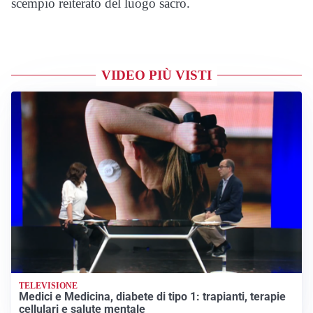
scempio reiterato del luogo sacro.
VIDEO PIÙ VISTI
TELEVISIONE
Medici e Medicina, diabete di tipo 1: trapianti, terapie
cellulari e salute mentale