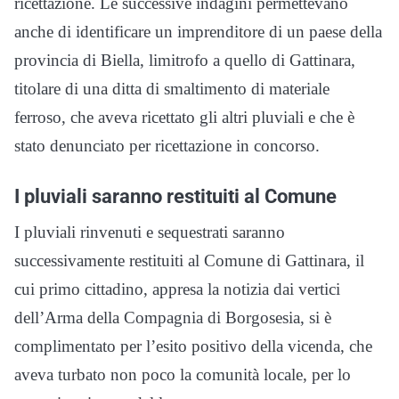
ricettazione. Le successive indagini permettevano
anche di identificare un imprenditore di un paese della
provincia di Biella, limitrofo a quello di Gattinara,
titolare di una ditta di smaltimento di materiale
ferroso, che aveva ricettato gli altri pluviali e che è
stato denunciato per ricettazione in concorso.
I pluviali saranno restituiti al Comune
I pluviali rinvenuti e sequestrati saranno
successivamente restituiti al Comune di Gattinara, il
cui primo cittadino, appresa la notizia dai vertici
dell’Arma della Compagnia di Borgosesia, si è
complimentato per l’esito positivo della vicenda, che
aveva turbato non poco la comunità locale, per lo