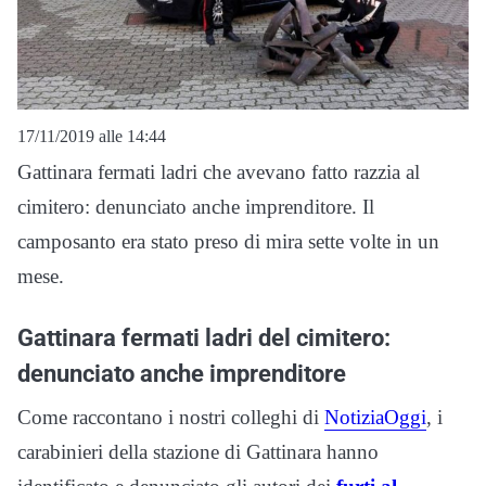
17/11/2019 alle 14:44
Gattinara fermati ladri che avevano fatto razzia al
cimitero: denunciato anche imprenditore. Il
camposanto era stato preso di mira sette volte in un
mese.
Gattinara fermati ladri del cimitero:
denunciato anche imprenditore
Come raccontano i nostri colleghi di
NotiziaOggi
, i
carabinieri della stazione di Gattinara hanno