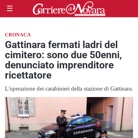
☰
CRONACA
Gattinara fermati ladri del
cimitero: sono due 50enni,
denunciato imprenditore
ricettatore
L'operazione dei carabinieri della stazione di Gattinara.