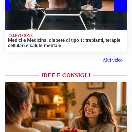
TELEVISIONE
Medici e Medicina, diabete di tipo 1: trapianti, terapie
cellulari e salute mentale
Altri video
IDEE E CONSIGLI