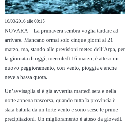
16/03/2016 alle 08:15
NOVARA – La primavera sembra voglia tardare ad
arrivare. Mancano ormai solo cinque giorni al 21
marzo, ma, stando alle previsioni meteo dell’Arpa, per
la giornata di oggi, mercoledì 16 marzo, è atteso un
nuovo peggioramento, con vento, pioggia e anche
neve a bassa quota.
Un’avvisaglia si è già avvertita martedì sera e nella
notte appena trascorsa, quando tutta la provincia è
stata battuta da un forte vento e sono scese le prime
precipitazioni. Un miglioramento è atteso da giovedì.