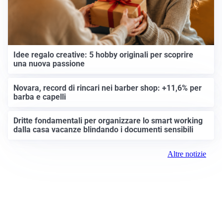
Idee regalo creative: 5 hobby originali per scoprire
una nuova passione
Novara, record di rincari nei barber shop: +11,6% per
barba e capelli
Dritte fondamentali per organizzare lo smart working
dalla casa vacanze blindando i documenti sensibili
Altre notizie