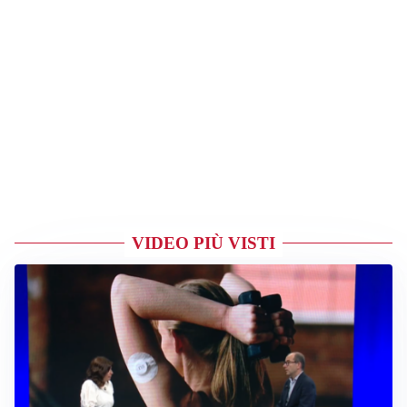
VIDEO PIÙ VISTI