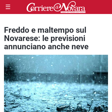
☰
Freddo e maltempo sul
Novarese: le previsioni
annunciano anche neve