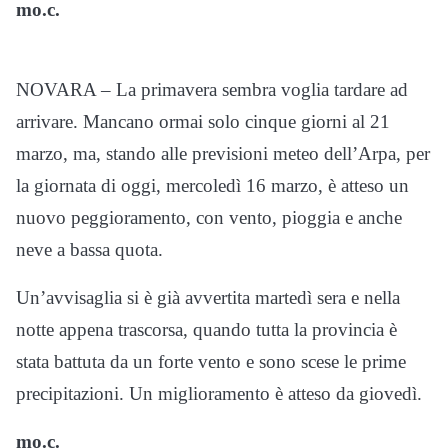
mo.c.
NOVARA – La primavera sembra voglia tardare ad
arrivare. Mancano ormai solo cinque giorni al 21
marzo, ma, stando alle previsioni meteo dell’Arpa, per
la giornata di oggi, mercoledì 16 marzo, è atteso un
nuovo peggioramento, con vento, pioggia e anche
neve a bassa quota.
Un’avvisaglia si è già avvertita martedì sera e nella
notte appena trascorsa, quando tutta la provincia è
stata battuta da un forte vento e sono scese le prime
precipitazioni. Un miglioramento è atteso da giovedì.
mo.c.