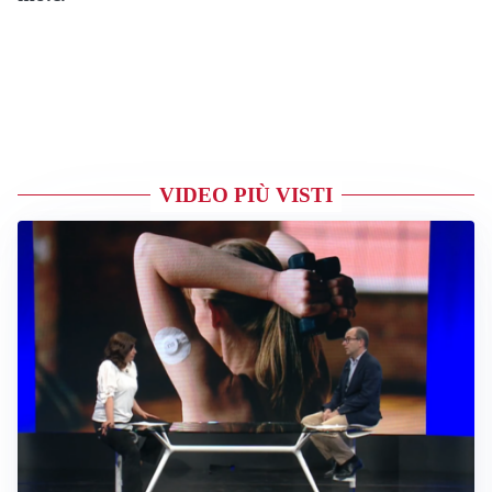
VIDEO PIÙ VISTI