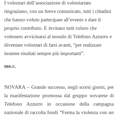
I volontari dell’associazione di volontariato
ringraziano, con un breve comunicato, tutti i cittadini
che hanno voluto partecipare all’evento e dare il
proprio contributo. E invitano tutti coloro che
volessero avvicinarsi al mondo di Telefono Azzurro e
diventare volontari di farsi avanti, “per realizzare
insieme risultati sempre più importanti”.
mo.c.
NOVARA – Grande successo, negli scorsi giorni, per
la manifestazione promossa dal gruppo novarese di
Telefono Azzurro in occasione della campagna
nazionale di raccolta fondi “Ferma la violenza con un