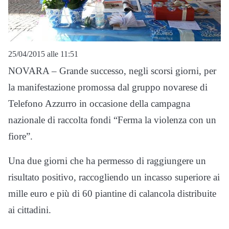
25/04/2015 alle 11:51
NOVARA – Grande successo, negli scorsi giorni, per
la manifestazione promossa dal gruppo novarese di
Telefono Azzurro in occasione della campagna
nazionale di raccolta fondi “Ferma la violenza con un
fiore”.
Una due giorni che ha permesso di raggiungere un
risultato positivo, raccogliendo un incasso superiore ai
mille euro e più di 60 piantine di calancola distribuite
ai cittadini.