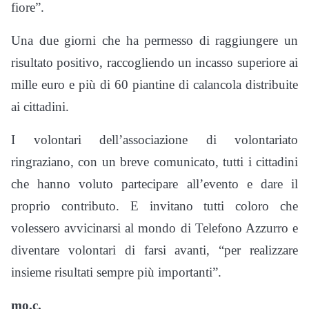
fiore”.
Una due giorni che ha permesso di raggiungere un
risultato positivo, raccogliendo un incasso superiore ai
mille euro e più di 60 piantine di calancola distribuite
ai cittadini.
I volontari dell’associazione di volontariato
ringraziano, con un breve comunicato, tutti i cittadini
che hanno voluto partecipare all’evento e dare il
proprio contributo. E invitano tutti coloro che
volessero avvicinarsi al mondo di Telefono Azzurro e
diventare volontari di farsi avanti, “per realizzare
insieme risultati sempre più importanti”.
mo.c.