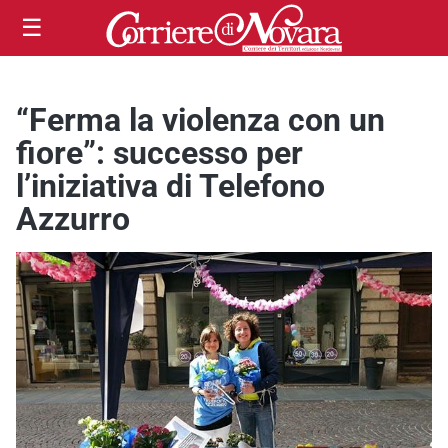
☰
“Ferma la violenza con un
fiore”: successo per
l’iniziativa di Telefono
Azzurro