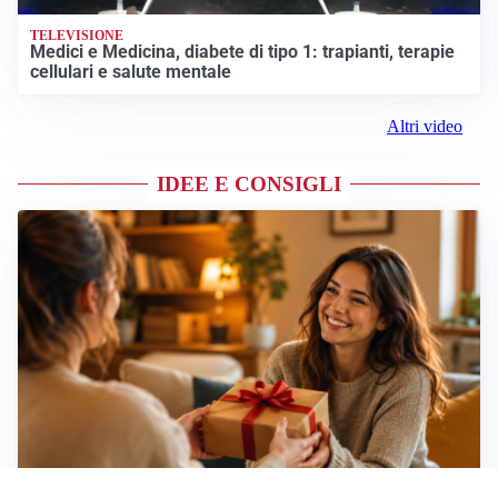
TELEVISIONE
Medici e Medicina, diabete di tipo 1: trapianti, terapie
cellulari e salute mentale
Altri video
IDEE E CONSIGLI