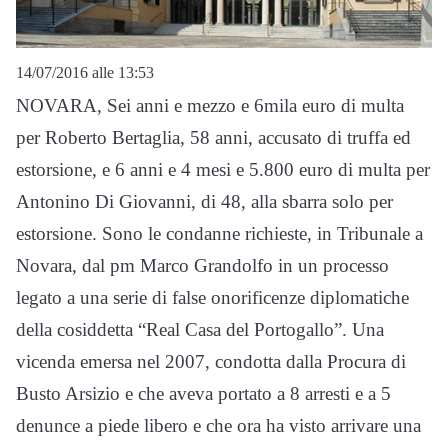
14/07/2016 alle 13:53
NOVARA, Sei anni e mezzo e 6mila euro di multa
per Roberto Bertaglia, 58 anni, accusato di truffa ed
estorsione, e 6 anni e 4 mesi e 5.800 euro di multa per
Antonino Di Giovanni, di 48, alla sbarra solo per
estorsione. Sono le condanne richieste, in Tribunale a
Novara, dal pm Marco Grandolfo in un processo
legato a una serie di false onorificenze diplomatiche
della cosiddetta “Real Casa del Portogallo”. Una
vicenda emersa nel 2007, condotta dalla Procura di
Busto Arsizio e che aveva portato a 8 arresti e a 5
denunce a piede libero e che ora ha visto arrivare una