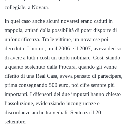
collegiale, a Novara.
In quel caso anche alcuni novaresi erano caduti in
trappola, attirati dalla possibilità di poter disporre di
un’onorificenza. Tra le vittime, un novarese poi
deceduto. L’uomo, tra il 2006 e il 2007, aveva deciso
di avere a tutti i costi un titolo nobiliare. Così, stando
a quanto sostenuto dalla Procura, quando gli venne
riferito di una Real Casa, aveva pensato di partecipare,
prima consegnando 500 euro, poi cifre sempre più
importanti. I difensori dei due imputati hanno chiesto
l’assoluzione, evidenziando incongruenze e
discordanze anche tra verbali. Sentenza il 20
settembre.