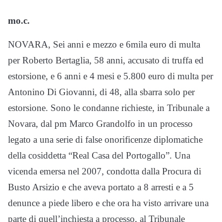
mo.c.
NOVARA, Sei anni e mezzo e 6mila euro di multa
per Roberto Bertaglia, 58 anni, accusato di truffa ed
estorsione, e 6 anni e 4 mesi e 5.800 euro di multa per
Antonino Di Giovanni, di 48, alla sbarra solo per
estorsione. Sono le condanne richieste, in Tribunale a
Novara, dal pm Marco Grandolfo in un processo
legato a una serie di false onorificenze diplomatiche
della cosiddetta “Real Casa del Portogallo”. Una
vicenda emersa nel 2007, condotta dalla Procura di
Busto Arsizio e che aveva portato a 8 arresti e a 5
denunce a piede libero e che ora ha visto arrivare una
parte di quell’inchiesta a processo, al Tribunale