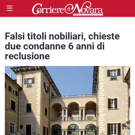
☰
Falsi titoli nobiliari, chieste
due condanne 6 anni di
reclusione