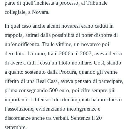
parte di quell’inchiesta a processo, al Tribunale
collegiale, a Novara.
In quel caso anche alcuni novaresi erano caduti in
trappola, attirati dalla possibilità di poter disporre di
un’onorificenza. Tra le vittime, un novarese poi
deceduto. L’uomo, tra il 2006 e il 2007, aveva deciso
di avere a tutti i costi un titolo nobiliare. Così, stando
a quanto sostenuto dalla Procura, quando gli venne
riferito di una Real Casa, aveva pensato di partecipare,
prima consegnando 500 euro, poi cifre sempre più
importanti. I difensori dei due imputati hanno chiesto
l’assoluzione, evidenziando incongruenze e
discordanze anche tra verbali. Sentenza il 20
settembre.