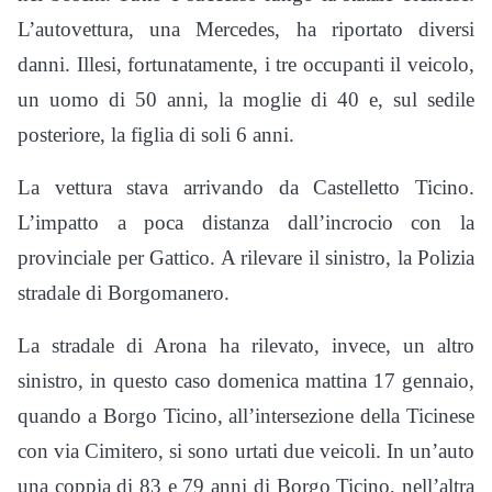
L’autovettura, una Mercedes, ha riportato diversi
danni. Illesi, fortunatamente, i tre occupanti il veicolo,
un uomo di 50 anni, la moglie di 40 e, sul sedile
posteriore, la figlia di soli 6 anni.
La vettura stava arrivando da Castelletto Ticino.
L’impatto a poca distanza dall’incrocio con la
provinciale per Gattico. A rilevare il sinistro, la Polizia
stradale di Borgomanero.
La stradale di Arona ha rilevato, invece, un altro
sinistro, in questo caso domenica mattina 17 gennaio,
quando a Borgo Ticino, all’intersezione della Ticinese
con via Cimitero, si sono urtati due veicoli. In un’auto
una coppia di 83 e 79 anni di Borgo Ticino, nell’altra