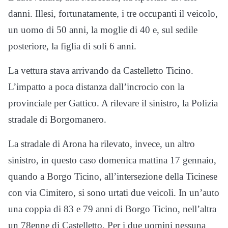
danni. Illesi, fortunatamente, i tre occupanti il veicolo,
un uomo di 50 anni, la moglie di 40 e, sul sedile
posteriore, la figlia di soli 6 anni.
La vettura stava arrivando da Castelletto Ticino.
L’impatto a poca distanza dall’incrocio con la
provinciale per Gattico. A rilevare il sinistro, la Polizia
stradale di Borgomanero.
La stradale di Arona ha rilevato, invece, un altro
sinistro, in questo caso domenica mattina 17 gennaio,
quando a Borgo Ticino, all’intersezione della Ticinese
con via Cimitero, si sono urtati due veicoli. In un’auto
una coppia di 83 e 79 anni di Borgo Ticino, nell’altra
un 78enne di Castelletto. Per i due uomini nessuna