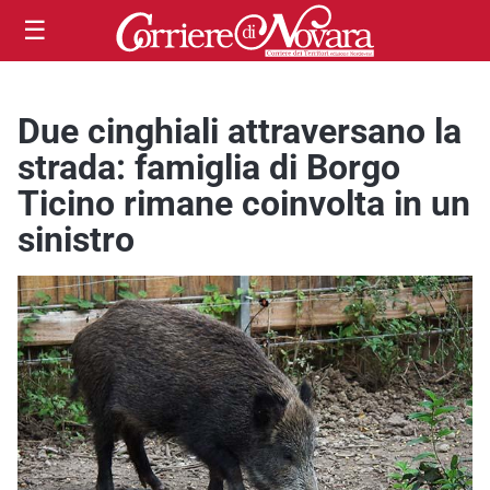
☰
Due cinghiali attraversano la
strada: famiglia di Borgo
Ticino rimane coinvolta in un
sinistro