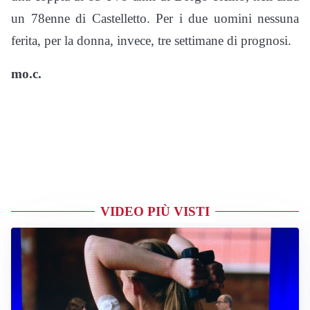
un 78enne di Castelletto. Per i due uomini nessuna
ferita, per la donna, invece, tre settimane di prognosi.
mo.c.
VIDEO PIÙ VISTI