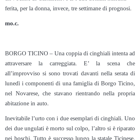
ferita, per la donna, invece, tre settimane di prognosi.
mo.c.
BORGO TICINO – Una coppia di cinghiali intenta ad
attraversare la carreggiata. E’ la scena che
all’improvviso si sono trovati davanti nella serata di
lunedì i componenti di una famiglia di Borgo Ticino,
nel Novarese, che stavano rientrando nella propria
abitazione in auto.
Inevitabile l’urto con i due esemplari di cinghiali. Uno
dei due ungulati è morto sul colpo, l’altro si è riparato
nei boschi. Tutto è successo lungo la statale Ticinese.