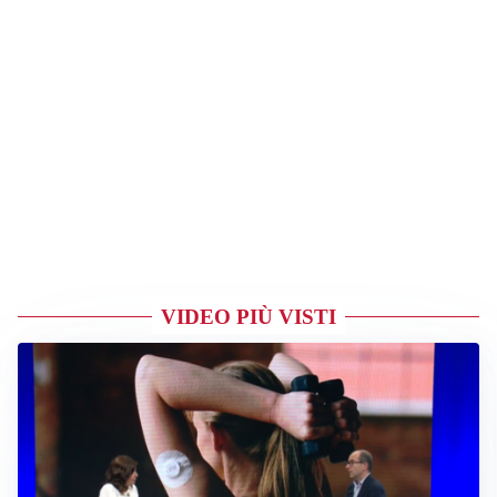
VIDEO PIÙ VISTI