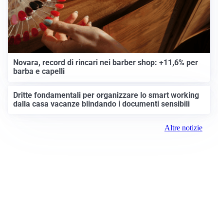
Novara, record di rincari nei barber shop: +11,6% per
barba e capelli
Dritte fondamentali per organizzare lo smart working
dalla casa vacanze blindando i documenti sensibili
Altre notizie