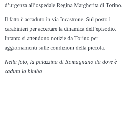
d’urgenza all’ospedale Regina Margherita di Torino.
Il fatto è accaduto in via Incastrone. Sul posto i
carabinieri per accertare la dinamica dell’episodio.
Intanto si attendono notizie da Torino per
aggiornamenti sulle condizioni della piccola.
Nella foto, la palazzina di Romagnano da dove è
caduta la bimba