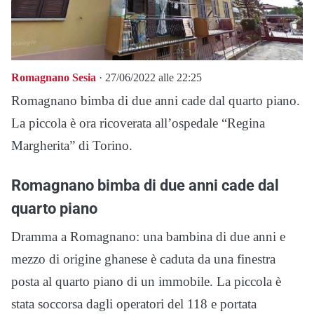
Romagnano Sesia
· 27/06/2022 alle 22:25
Romagnano bimba di due anni cade dal quarto piano.
La piccola è ora ricoverata all’ospedale “Regina
Margherita” di Torino.
Romagnano bimba di due anni cade dal
quarto piano
Dramma a Romagnano: una bambina di due anni e
mezzo di origine ghanese è caduta da una finestra
posta al quarto piano di un immobile. La piccola è
stata soccorsa dagli operatori del 118 e portata