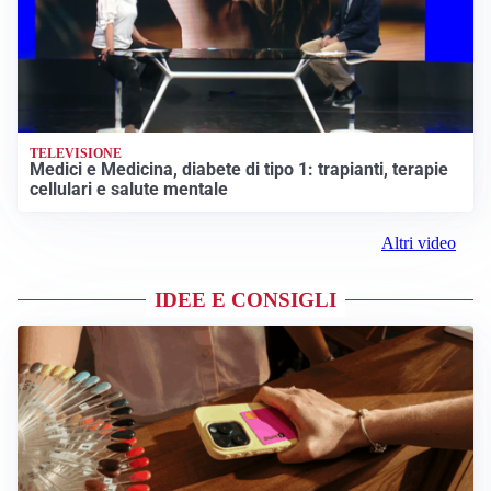
TELEVISIONE
Medici e Medicina, diabete di tipo 1: trapianti, terapie
cellulari e salute mentale
Altri video
IDEE E CONSIGLI