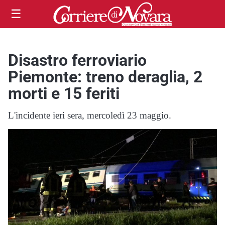
☰
Disastro ferroviario
Piemonte: treno deraglia, 2
morti e 15 feriti
L'incidente ieri sera, mercoledì 23 maggio.