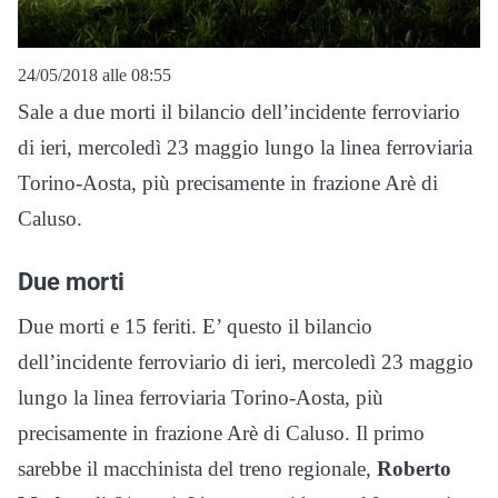
24/05/2018 alle 08:55
Sale a due morti il bilancio dell’incidente ferroviario
di ieri, mercoledì 23 maggio lungo la linea ferroviaria
Torino-Aosta, più precisamente in frazione Arè di
Caluso.
Due morti
Due morti e 15 feriti. E’ questo il bilancio
dell’incidente ferroviario di ieri, mercoledì 23 maggio
lungo la linea ferroviaria Torino-Aosta, più
precisamente in frazione Arè di Caluso. Il primo
sarebbe il macchinista del treno regionale,
Roberto