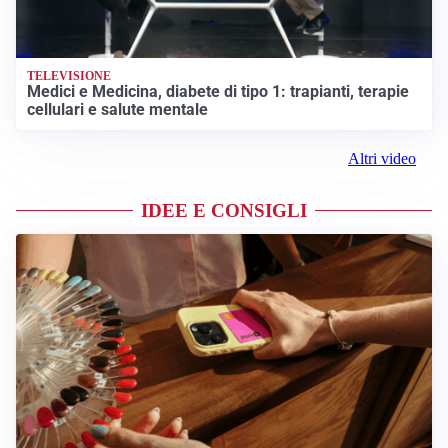
TELEVISIONE
Medici e Medicina, diabete di tipo 1: trapianti, terapie
cellulari e salute mentale
Altri video
IDEE E CONSIGLI