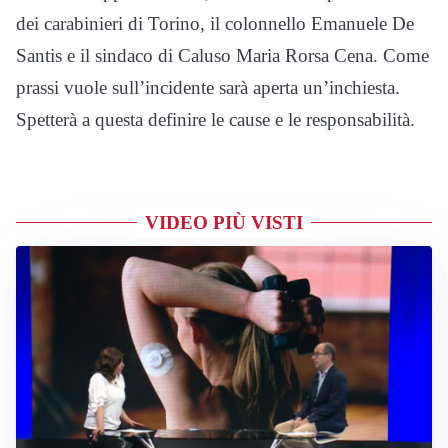
dei carabinieri di Torino, il colonnello Emanuele De
Santis e il sindaco di Caluso Maria Rorsa Cena. Come
prassi vuole sull’incidente sarà aperta un’inchiesta.
Spetterà a questa definire le cause e le responsabilità.
VIDEO PIÙ VISTI