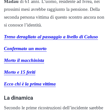
Madau
di 61 anni. L’uomo, residente ad Ivrea, nei
prossimi mesi avrebbe raggiunto la pensione. Della
seconda persona vittima di questo scontro ancora non
si conosce l’identità.
Treno deragliato al passaggio a livello di Caluso
Confermato un morto
Morto il macchinista
Morto e 15 feriti
Ecco chi è la prima vittima
La dinamica
Secondo le prime ricostruzioni dell’incidente sarebbe