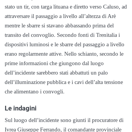
stato un tir, con targa lituana e diretto verso Caluso, ad
attraversare il passaggio a livello all’altezza di Arè
mentre le sbarre si stavano abbassando prima del
transito del convoglio. Secondo fonti di Trenitalia i
dispositivi luminosi e le sbarre del passaggio a livello
erano regolarmente attive. Nello schianto, secondo le
prime informazioni che giungono dal luogo
dell’incidente sarebbero stati abbattuti un palo
dell’illuminazione pubblica e i cavi dell’alta tensione
che alimentano i convogli.
Le indagini
Sul luogo dell’incidente sono giunti il procuratore di
Ivrea Giuseppe Ferrando, il comandante provinciale