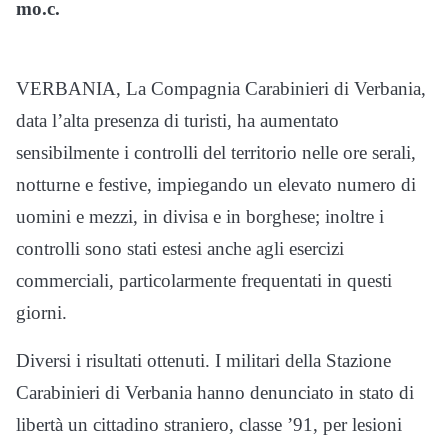
mo.c.
VERBANIA, La Compagnia Carabinieri di Verbania,
data l’alta presenza di turisti, ha aumentato
sensibilmente i controlli del territorio nelle ore serali,
notturne e festive, impiegando un elevato numero di
uomini e mezzi, in divisa e in borghese; inoltre i
controlli sono stati estesi anche agli esercizi
commerciali, particolarmente frequentati in questi
giorni.
Diversi i risultati ottenuti. I militari della Stazione
Carabinieri di Verbania hanno denunciato in stato di
libertà un cittadino straniero, classe ’91, per lesioni