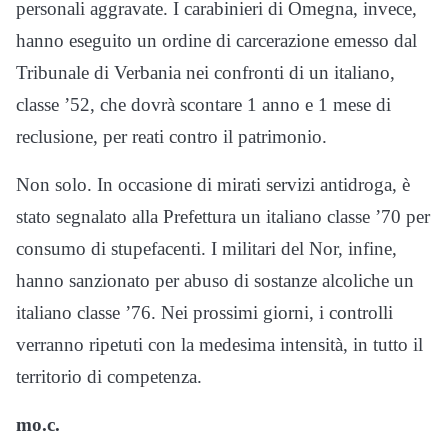
personali aggravate. I carabinieri di Omegna, invece,
hanno eseguito un ordine di carcerazione emesso dal
Tribunale di Verbania nei confronti di un italiano,
classe ’52, che dovrà scontare 1 anno e 1 mese di
reclusione, per reati contro il patrimonio.
Non solo. In occasione di mirati servizi antidroga, è
stato segnalato alla Prefettura un italiano classe ’70 per
consumo di stupefacenti. I militari del Nor, infine,
hanno sanzionato per abuso di sostanze alcoliche un
italiano classe ’76. Nei prossimi giorni, i controlli
verranno ripetuti con la medesima intensità, in tutto il
territorio di competenza.
mo.c.