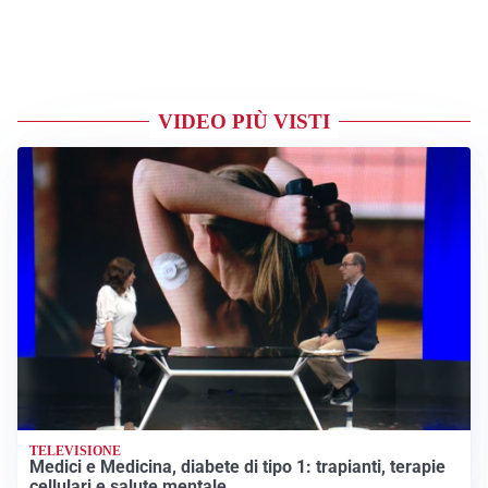
VIDEO PIÙ VISTI
TELEVISIONE
Medici e Medicina, diabete di tipo 1: trapianti, terapie
cellulari e salute mentale