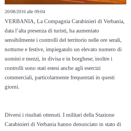
20/08/2016 alle 09:04
VERBANIA, La Compagnia Carabinieri di Verbania,
data l’alta presenza di turisti, ha aumentato
sensibilmente i controlli del territorio nelle ore serali,
notturne e festive, impiegando un elevato numero di
uomini e mezzi, in divisa e in borghese; inoltre i
controlli sono stati estesi anche agli esercizi
commerciali, particolarmente frequentati in questi
giorni.
Diversi i risultati ottenuti. I militari della Stazione
Carabinieri di Verbania hanno denunciato in stato di