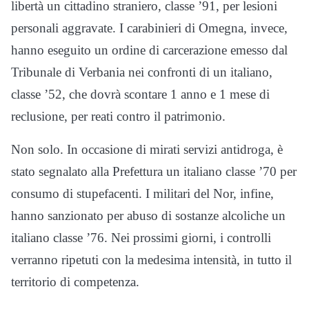
libertà un cittadino straniero, classe ’91, per lesioni
personali aggravate. I carabinieri di Omegna, invece,
hanno eseguito un ordine di carcerazione emesso dal
Tribunale di Verbania nei confronti di un italiano,
classe ’52, che dovrà scontare 1 anno e 1 mese di
reclusione, per reati contro il patrimonio.
Non solo. In occasione di mirati servizi antidroga, è
stato segnalato alla Prefettura un italiano classe ’70 per
consumo di stupefacenti. I militari del Nor, infine,
hanno sanzionato per abuso di sostanze alcoliche un
italiano classe ’76. Nei prossimi giorni, i controlli
verranno ripetuti con la medesima intensità, in tutto il
territorio di competenza.