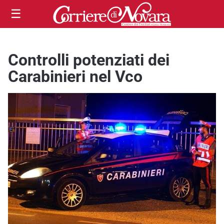
☰
Controlli potenziati dei
Carabinieri nel Vco