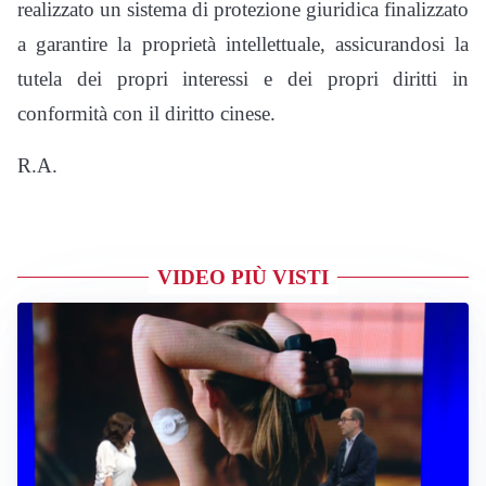
realizzato un sistema di protezione giuridica finalizzato
a garantire la proprietà intellettuale, assicurandosi la
tutela dei propri interessi e dei propri diritti in
conformità con il diritto cinese.
R.A.
VIDEO PIÙ VISTI