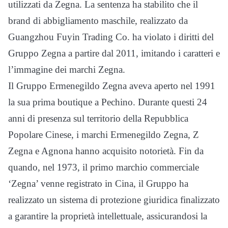
utilizzati da Zegna. La sentenza ha stabilito che il
brand di abbigliamento maschile, realizzato da
Guangzhou Fuyin Trading Co. ha violato i diritti del
Gruppo Zegna a partire dal 2011, imitando i caratteri e
l’immagine dei marchi Zegna.
Il Gruppo Ermenegildo Zegna aveva aperto nel 1991
la sua prima boutique a Pechino. Durante questi 24
anni di presenza sul territorio della Repubblica
Popolare Cinese, i marchi Ermenegildo Zegna, Z
Zegna e Agnona hanno acquisito notorietà. Fin da
quando, nel 1973, il primo marchio commerciale
‘Zegna’ venne registrato in Cina, il Gruppo ha
realizzato un sistema di protezione giuridica finalizzato
a garantire la proprietà intellettuale, assicurandosi la