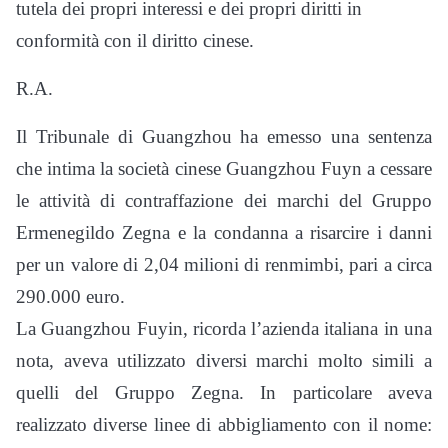
tutela dei propri interessi e dei propri diritti in
conformità con il diritto cinese.
R.A.
Il Tribunale di Guangzhou ha emesso una sentenza
che intima la società cinese Guangzhou Fuyn a cessare
le attività di contraffazione dei marchi del Gruppo
Ermenegildo Zegna e la condanna a risarcire i danni
per un valore di 2,04 milioni di renmimbi, pari a circa
290.000 euro.
La Guangzhou Fuyin, ricorda l’azienda italiana in una
nota, aveva utilizzato diversi marchi molto simili a
quelli del Gruppo Zegna. In particolare aveva
realizzato diverse linee di abbigliamento con il nome: