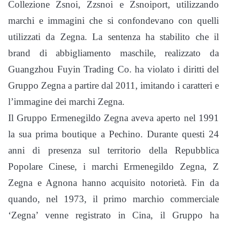
Collezione Zsnoi, Zzsnoi e Zsnoiport, utilizzando
marchi e immagini che si confondevano con quelli
utilizzati da Zegna. La sentenza ha stabilito che il
brand di abbigliamento maschile, realizzato da
Guangzhou Fuyin Trading Co. ha violato i diritti del
Gruppo Zegna a partire dal 2011, imitando i caratteri e
l’immagine dei marchi Zegna.
Il Gruppo Ermenegildo Zegna aveva aperto nel 1991
la sua prima boutique a Pechino. Durante questi 24
anni di presenza sul territorio della Repubblica
Popolare Cinese, i marchi Ermenegildo Zegna, Z
Zegna e Agnona hanno acquisito notorietà. Fin da
quando, nel 1973, il primo marchio commerciale
‘Zegna’ venne registrato in Cina, il Gruppo ha