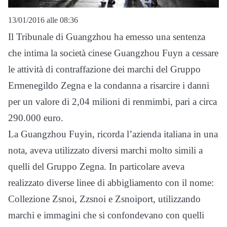
13/01/2016 alle 08:36
Il Tribunale di Guangzhou ha emesso una sentenza
che intima la società cinese Guangzhou Fuyn a cessare
le attività di contraffazione dei marchi del Gruppo
Ermenegildo Zegna e la condanna a risarcire i danni
per un valore di 2,04 milioni di renmimbi, pari a circa
290.000 euro.
La Guangzhou Fuyin, ricorda l’azienda italiana in una
nota, aveva utilizzato diversi marchi molto simili a
quelli del Gruppo Zegna. In particolare aveva
realizzato diverse linee di abbigliamento con il nome:
Collezione Zsnoi, Zzsnoi e Zsnoiport, utilizzando
marchi e immagini che si confondevano con quelli