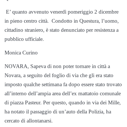
E’ quanto avvenuto venerdì pomeriggio 2 dicembre
in pieno centro città. Condotto in Questura, l’uomo,
cittadino straniero, è stato denunciato per resistenza a
pubblico ufficiale.
Monica Curino
NOVARA, Sapeva di non poter tornare in città a
Novara, a seguito del foglio di via che gli era stato
imposto qualche settimana fa dopo essere stato trovato
all’interno dell’ampia area dell’ex mattatoio comunale
di piazza Pasteur. Per questo, quando in via dei Mille,
ha notato il passaggio di un’auto della Polizia, ha
cercato di allontanarsi.