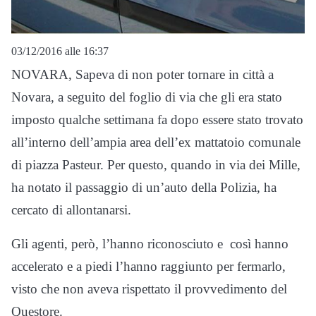
03/12/2016 alle 16:37
NOVARA, Sapeva di non poter tornare in città a
Novara, a seguito del foglio di via che gli era stato
imposto qualche settimana fa dopo essere stato trovato
all’interno dell’ampia area dell’ex mattatoio comunale
di piazza Pasteur. Per questo, quando in via dei Mille,
ha notato il passaggio di un’auto della Polizia, ha
cercato di allontanarsi.
Gli agenti, però, l’hanno riconosciuto e così hanno
accelerato e a piedi l’hanno raggiunto per fermarlo,
visto che non aveva rispettato il provvedimento del
Questore.