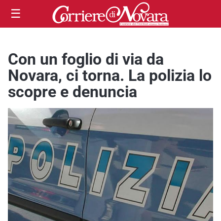
☰
Con un foglio di via da
Novara, ci torna. La polizia lo
scopre e denuncia