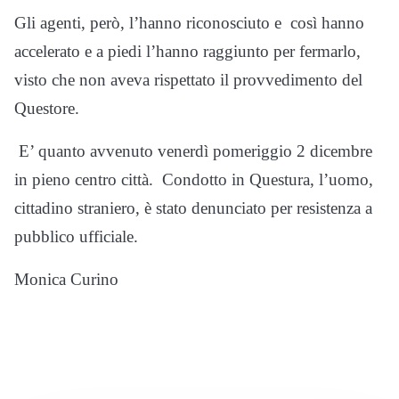
Gli agenti, però, l’hanno riconosciuto e così hanno
accelerato e a piedi l’hanno raggiunto per fermarlo,
visto che non aveva rispettato il provvedimento del
Questore.
E’ quanto avvenuto venerdì pomeriggio 2 dicembre
in pieno centro città. Condotto in Questura, l’uomo,
cittadino straniero, è stato denunciato per resistenza a
pubblico ufficiale.
Monica Curino