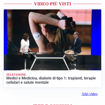
VIDEO PIÙ VISTI
TELEVISIONE
Medici e Medicina, diabete di tipo 1: trapianti, terapie
cellulari e salute mentale
Altri video