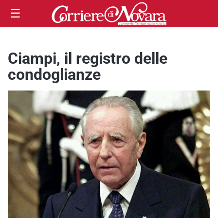
☰
Ciampi, il registro delle
condoglianze