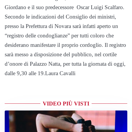
Giordano e il suo predecessore Oscar Luigi Scalfaro.
Secondo le indicazioni del Consiglio dei ministri,
presso la Prefettura di Novara sarà infatti aperto un
“registro delle condoglianze” per tutti coloro che
desiderano manifestare il proprio cordoglio. Il registro
sarà messo a disposizione del pubblico, nel cortile
d’onore di Palazzo Natta, per tutta la giornata di oggi,
dalle 9,30 alle 19.Laura Cavalli
VIDEO PIÙ VISTI