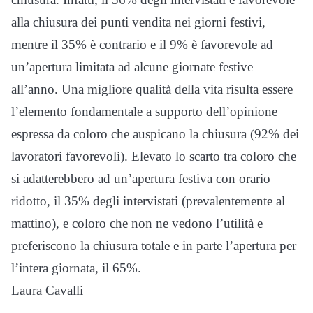
alla chiusura dei punti vendita nei giorni festivi,
mentre il 35% è contrario e il 9% è favorevole ad
un’apertura limitata ad alcune giornate festive
all’anno. Una migliore qualità della vita risulta essere
l’elemento fondamentale a supporto dell’opinione
espressa da coloro che auspicano la chiusura (92% dei
lavoratori favorevoli). Elevato lo scarto tra coloro che
si adatterebbero ad un’apertura festiva con orario
ridotto, il 35% degli intervistati (prevalentemente al
mattino), e coloro che non ne vedono l’utilità e
preferiscono la chiusura totale e in parte l’apertura per
l’intera giornata, il 65%.
Laura Cavalli