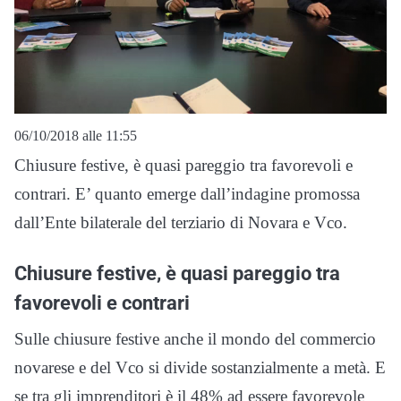
06/10/2018 alle 11:55
Chiusure festive, è quasi pareggio tra favorevoli e
contrari. E’ quanto emerge dall’indagine promossa
dall’Ente bilaterale del terziario di Novara e Vco.
Chiusure festive, è quasi pareggio tra
favorevoli e contrari
Sulle chiusure festive anche il mondo del commercio
novarese e del Vco si divide sostanzialmente a metà. E
se tra gli imprenditori è il 48% ad essere favorevole