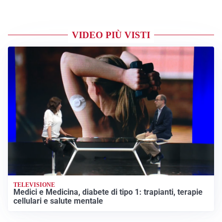
VIDEO PIÙ VISTI
TELEVISIONE
Medici e Medicina, diabete di tipo 1: trapianti, terapie
cellulari e salute mentale