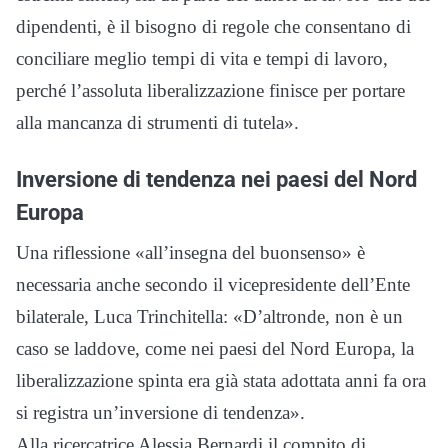
dipendenti, è il bisogno di regole che consentano di
conciliare meglio tempi di vita e tempi di lavoro,
perché l’assoluta liberalizzazione finisce per portare
alla mancanza di strumenti di tutela».
Inversione di tendenza nei paesi del Nord
Europa
Una riflessione «all’insegna del buonsenso» è
necessaria anche secondo il vicepresidente dell’Ente
bilaterale, Luca Trinchitella: «D’altronde, non è un
caso se laddove, come nei paesi del Nord Europa, la
liberalizzazione spinta era già stata adottata anni fa ora
si registra un’inversione di tendenza».
Alla ricercatrice Alessia Bernardi il compito di