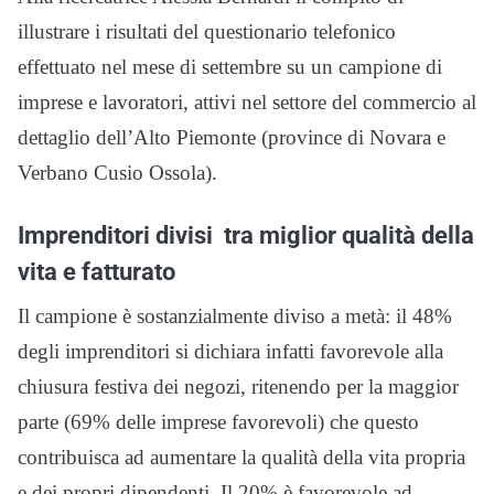
illustrare i risultati del questionario telefonico
effettuato nel mese di settembre su un campione di
imprese e lavoratori, attivi nel settore del commercio al
dettaglio dell’Alto Piemonte (province di Novara e
Verbano Cusio Ossola).
Imprenditori divisi tra miglior qualità della
vita e fatturato
Il campione è sostanzialmente diviso a metà: il 48%
degli imprenditori si dichiara infatti favorevole alla
chiusura festiva dei negozi, ritenendo per la maggior
parte (69% delle imprese favorevoli) che questo
contribuisca ad aumentare la qualità della vita propria
e dei propri dipendenti. Il 20% è favorevole ad