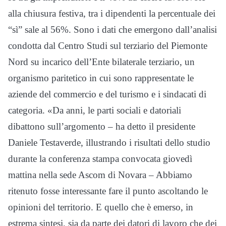
alla chiusura festiva, tra i dipendenti la percentuale dei
“sì” sale al 56%. Sono i dati che emergono dall’analisi
condotta dal Centro Studi sul terziario del Piemonte
Nord su incarico dell’Ente bilaterale terziario, un
organismo paritetico in cui sono rappresentate le
aziende del commercio e del turismo e i sindacati di
categoria. «Da anni, le parti sociali e datoriali
dibattono sull’argomento – ha detto il presidente
Daniele Testaverde, illustrando i risultati dello studio
durante la conferenza stampa convocata giovedì
mattina nella sede Ascom di Novara – Abbiamo
ritenuto fosse interessante fare il punto ascoltando le
opinioni del territorio. E quello che è emerso, in
estrema sintesi, sia da parte dei datori di lavoro che dei