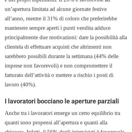
un’apertura limitata ad alcune giornate festive
all’anno, mentre il 31% di coloro che preferirebbe
mantenere sempre aperti i punti vendita adduce
principalmente due motivazioni: dare la possibilità alla
clientela di effettuare acquisti che altrimenti non
sarebbero possibili durante la settimana (44% delle
imprese non favorevoli) e non compromettere il
fatturato dell’attività o mettere a rischio i posti di
lavoro (40%).
I lavoratori bocciano le aperture parziali
Anche tra i lavoratori emerge un certo equilibrio tra
quanti sono propensi all’apertura e quanti alla
chiusura. Infatti, il 56% degli intervistati è favorevole