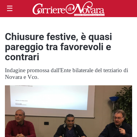
☰
Chiusure festive, è quasi
pareggio tra favorevoli e
contrari
Indagine promossa dall'Ente bilaterale del terziario di
Novara e Vco.