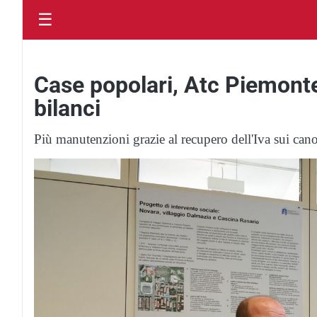
☰
Case popolari, Atc Piemonte
bilanci
Più manutenzioni grazie al recupero dell'Iva sui cano