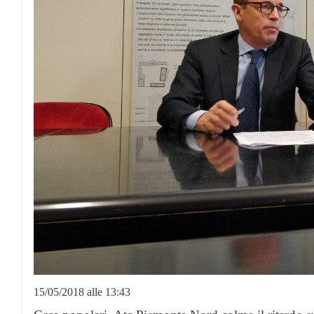
15/05/2018 alle 13:43