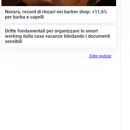
Novara, record di rincari nei barber shop: +11,6%
per barba e capelli
Dritte fondamentali per organizzare lo smart
working dalla casa vacanze blindando i documenti
sensibili
Altre notizie