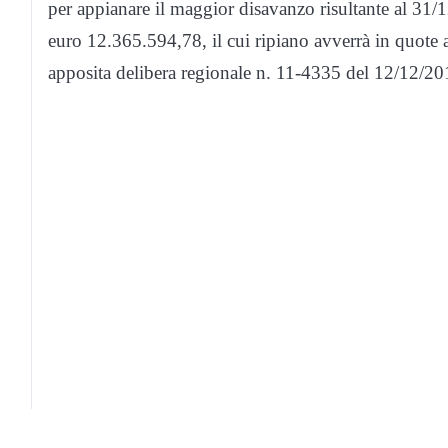
per appianare il maggior disavanzo risultante al 31/
euro 12.365.594,78, il cui ripiano avverrà in quote
apposita delibera regionale n. 11-4335 del 12/12/20