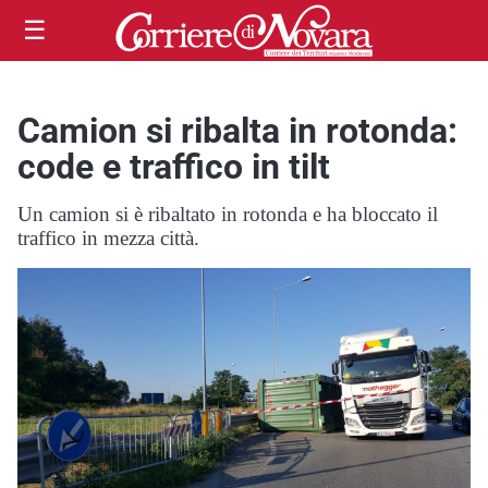
☰
Camion si ribalta in rotonda:
code e traffico in tilt
Un camion si è ribaltato in rotonda e ha bloccato il
traffico in mezza città.