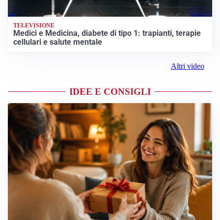
TELEVISIONE
Medici e Medicina, diabete di tipo 1: trapianti, terapie
cellulari e salute mentale
Altri video
IDEE E CONSIGLI