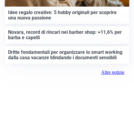
Idee regalo creative: 5 hobby originali per scoprire
una nuova passione
Novara, record di rincari nei barber shop: +11,6% per
barba e capelli
Dritte fondamentali per organizzare lo smart working
dalla casa vacanze blindando i documenti sensibili
Altre notizie