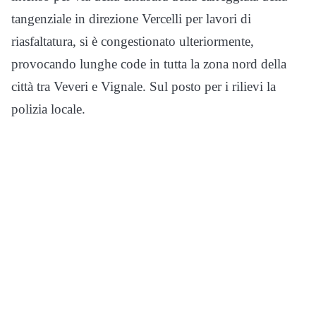
tangenziale in direzione Vercelli per lavori di
riasfaltatura, si è congestionato ulteriormente,
provocando lunghe code in tutta la zona nord della
città tra Veveri e Vignale. Sul posto per i rilievi la
polizia locale.