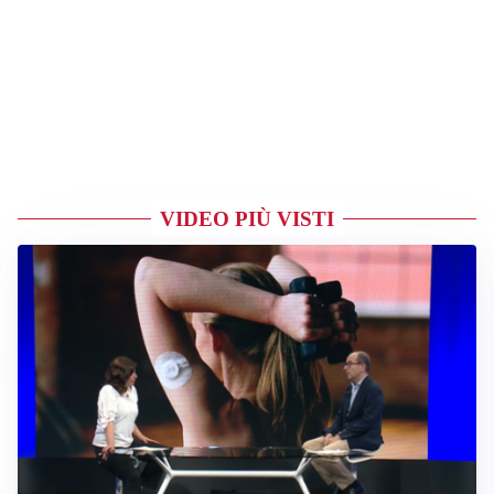
VIDEO PIÙ VISTI