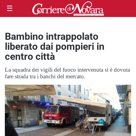
☰
Bambino intrappolato
liberato dai pompieri in
centro città
La squadra dei vigili del fuoco intervenuta si è dovuta
fare strada tra i banchi del mercato.