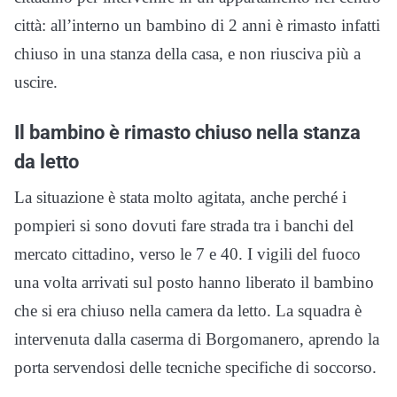
città: all’interno un bambino di 2 anni è rimasto infatti
chiuso in una stanza della casa, e non riusciva più a
uscire.
Il bambino è rimasto chiuso nella stanza
da letto
La situazione è stata molto agitata, anche perché i
pompieri si sono dovuti fare strada tra i banchi del
mercato cittadino, verso le 7 e 40. I vigili del fuoco
una volta arrivati sul posto hanno liberato il bambino
che si era chiuso nella camera da letto. La squadra è
intervenuta dalla caserma di Borgomanero, aprendo la
porta servendosi delle tecniche specifiche di soccorso.