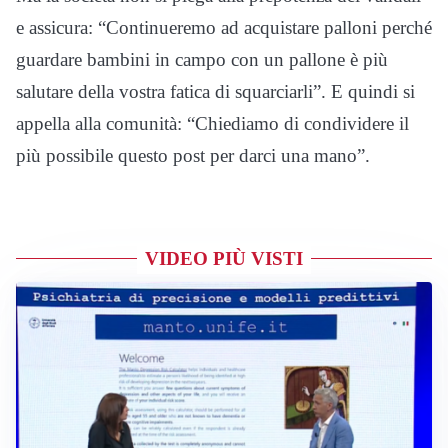
e assicura: “Continueremo ad acquistare palloni perché
guardare bambini in campo con un pallone è più
salutare della vostra fatica di squarciarli”. E quindi si
appella alla comunità: “Chiediamo di condividere il
più possibile questo post per darci una mano”.
VIDEO PIÙ VISTI