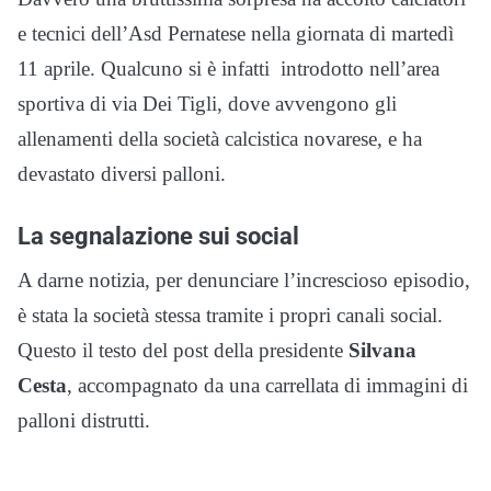
e tecnici dell’Asd Pernatese nella giornata di martedì
11 aprile. Qualcuno si è infatti introdotto nell’area
sportiva di via Dei Tigli, dove avvengono gli
allenamenti della società calcistica novarese, e ha
devastato diversi palloni.
La segnalazione sui social
A darne notizia, per denunciare l’increscioso episodio,
è stata la società stessa tramite i propri canali social.
Questo il testo del post della presidente
Silvana
Cesta
, accompagnato da una carrellata di immagini di
palloni distrutti.