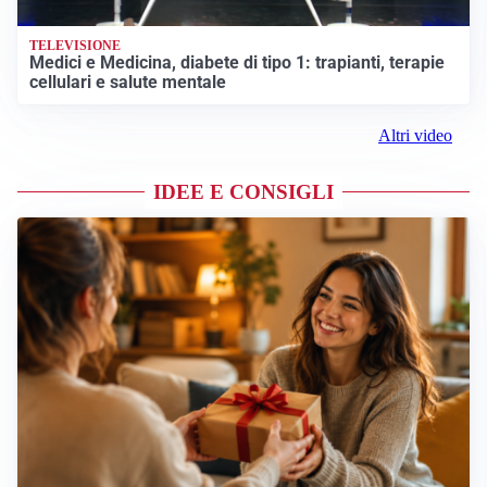
TELEVISIONE
Medici e Medicina, diabete di tipo 1: trapianti, terapie
cellulari e salute mentale
Altri video
IDEE E CONSIGLI