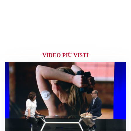
VIDEO PIÙ VISTI