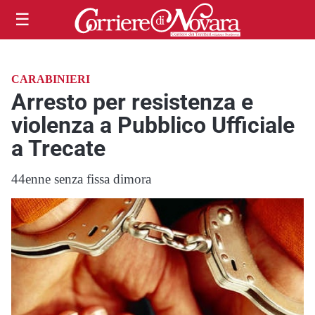
☰
CARABINIERI
Arresto per resistenza e
violenza a Pubblico Ufficiale
a Trecate
44enne senza fissa dimora