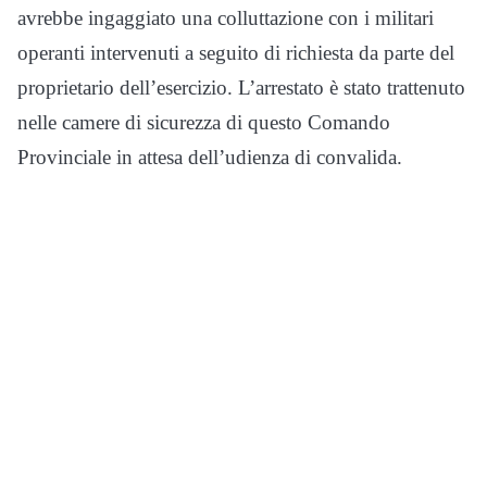
avrebbe ingaggiato una colluttazione con i militari
operanti intervenuti a seguito di richiesta da parte del
proprietario dell’esercizio. L’arrestato è stato trattenuto
nelle camere di sicurezza di questo Comando
Provinciale in attesa dell’udienza di convalida.