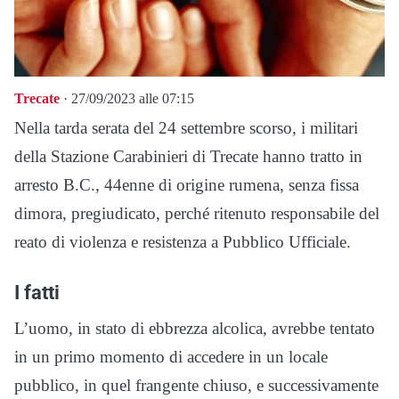
Trecate
· 27/09/2023 alle 07:15
Nella tarda serata del 24 settembre scorso, i militari
della Stazione Carabinieri di Trecate hanno tratto in
arresto B.C., 44enne di origine rumena, senza fissa
dimora, pregiudicato, perché ritenuto responsabile del
reato di violenza e resistenza a Pubblico Ufficiale.
I fatti
L’uomo, in stato di ebbrezza alcolica, avrebbe tentato
in un primo momento di accedere in un locale
pubblico, in quel frangente chiuso, e successivamente