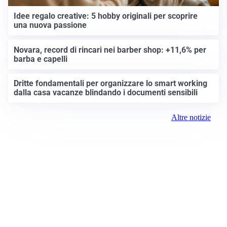
Idee regalo creative: 5 hobby originali per scoprire
una nuova passione
Novara, record di rincari nei barber shop: +11,6% per
barba e capelli
Dritte fondamentali per organizzare lo smart working
dalla casa vacanze blindando i documenti sensibili
Altre notizie