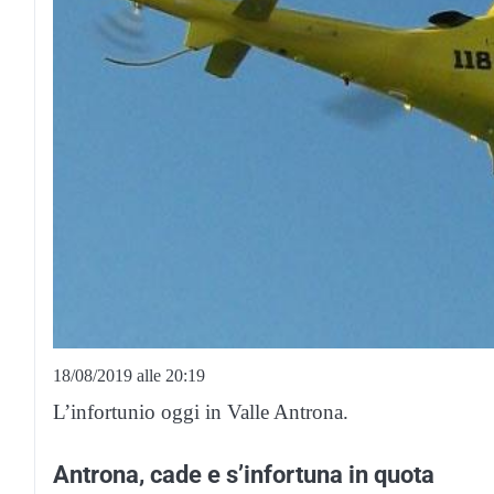
18/08/2019 alle 20:19
L’infortunio oggi in Valle Antrona.
Antrona, cade e s’infortuna in quota