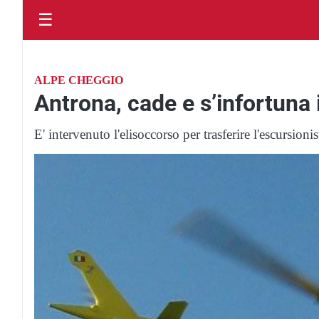
☰
ALPE CHEGGIO
Antrona, cade e s’infortuna 
E' intervenuto l'elisoccorso per trasferire l'escursioni