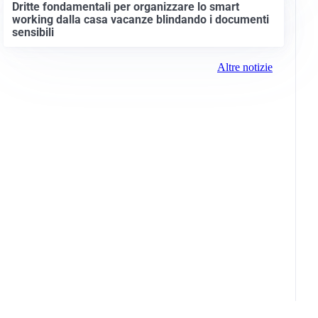
Dritte fondamentali per organizzare lo smart
working dalla casa vacanze blindando i documenti
sensibili
Altre notizie