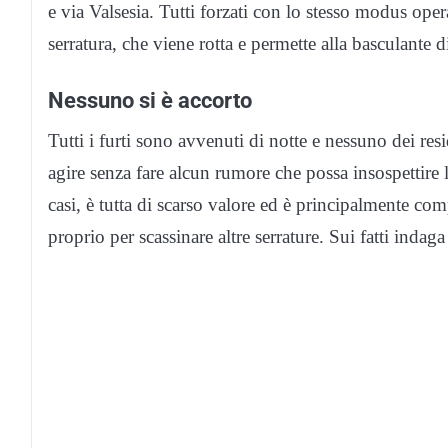
e via Valsesia. Tutti forzati con lo stesso modus oper
serratura, che viene rotta e permette alla basculante di
Nessuno si è accorto
Tutti i furti sono avvenuti di notte e nessuno dei res
agire senza fare alcun rumore che possa insospettire 
casi, è tutta di scarso valore ed è principalmente com
proprio per scassinare altre serrature. Sui fatti indaga 