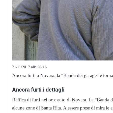
21/11/2017 alle 08:16
Ancora furti a Novara: la “Banda dei garage” è tornat
Ancora furti i dettagli
Raffica di furti nei box auto di Novara. La “Banda de
alcune zone di Santa Rita. A essere prese di mira le