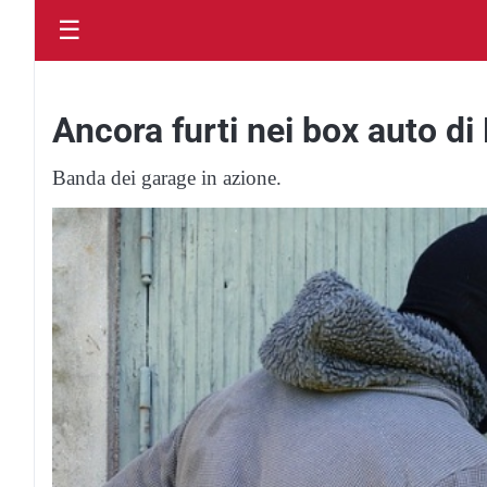
☰
Ancora furti nei box auto di
Banda dei garage in azione.