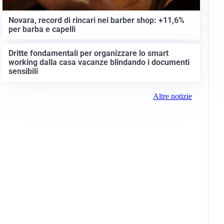
Novara, record di rincari nei barber shop: +11,6%
per barba e capelli
Dritte fondamentali per organizzare lo smart
working dalla casa vacanze blindando i documenti
sensibili
Altre notizie