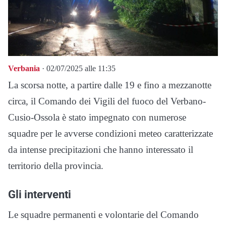
Verbania
· 02/07/2025 alle 11:35
La scorsa notte, a partire dalle 19 e fino a mezzanotte
circa, il Comando dei Vigili del fuoco del Verbano-
Cusio-Ossola è stato impegnato con numerose
squadre per le avverse condizioni meteo caratterizzate
da intense precipitazioni che hanno interessato il
territorio della provincia.
Gli interventi
Le squadre permanenti e volontarie del Comando