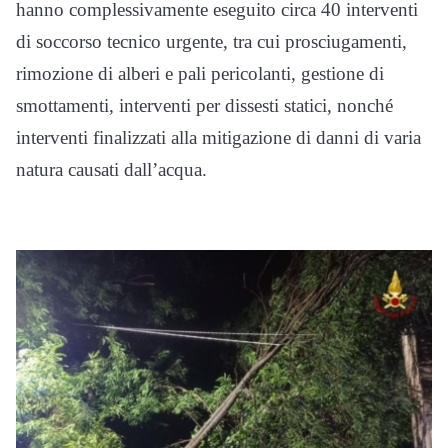
hanno complessivamente eseguito circa 40 interventi
di soccorso tecnico urgente, tra cui prosciugamenti,
rimozione di alberi e pali pericolanti, gestione di
smottamenti, interventi per dissesti statici, nonché
interventi finalizzati alla mitigazione di danni di varia
natura causati dall’acqua.