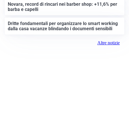
Novara, record di rincari nei barber shop: +11,6% per
barba e capelli
Dritte fondamentali per organizzare lo smart working
dalla casa vacanze blindando i documenti sensibili
Altre notizie