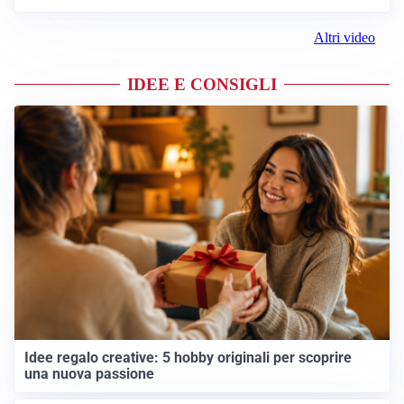
Altri video
IDEE E CONSIGLI
Idee regalo creative: 5 hobby originali per scoprire
una nuova passione