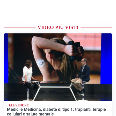
VIDEO PIÙ VISTI
TELEVISIONE
Medici e Medicina, diabete di tipo 1: trapianti, terapie
cellulari e salute mentale