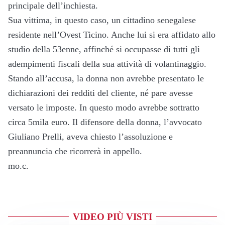
principale dell’inchiesta.
Sua vittima, in questo caso, un cittadino senegalese
residente nell’Ovest Ticino. Anche lui si era affidato allo
studio della 53enne, affinché si occupasse di tutti gli
adempimenti fiscali della sua attività di volantinaggio.
Stando all’accusa, la donna non avrebbe presentato le
dichiarazioni dei redditi del cliente, né pare avesse
versato le imposte. In questo modo avrebbe sottratto
circa 5mila euro. Il difensore della donna, l’avvocato
Giuliano Prelli, aveva chiesto l’assoluzione e
preannuncia che ricorrerà in appello.
mo.c.
VIDEO PIÙ VISTI