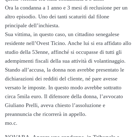
Ora la condanna a 1 anno e 3 mesi di reclusione per un
altro episodio. Uno dei tanti scaturiti dal filone
principale dell’inchiesta.
Sua vittima, in questo caso, un cittadino senegalese
residente nell’Ovest Ticino. Anche lui si era affidato allo
studio della 53enne, affinché si occupasse di tutti gli
adempimenti fiscali della sua attività di volantinaggio.
Stando all’accusa, la donna non avrebbe presentato le
dichiarazioni dei redditi del cliente, né pare avesse
versato le imposte. In questo modo avrebbe sottratto
circa 5mila euro. Il difensore della donna, l’avvocato
Giuliano Prelli, aveva chiesto l’assoluzione e
preannuncia che ricorrerà in appello.
mo.c.