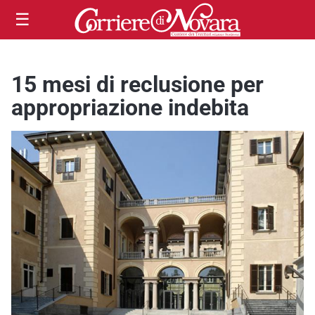
☰
15 mesi di reclusione per
appropriazione indebita