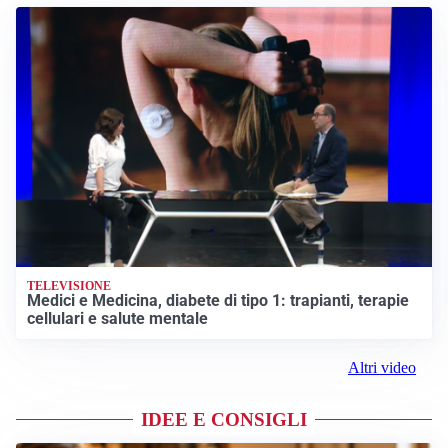
TELEVISIONE
Medici e Medicina, diabete di tipo 1: trapianti, terapie
cellulari e salute mentale
Altri video
IDEE E CONSIGLI