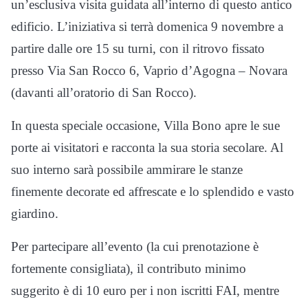
un’esclusiva visita guidata all’interno di questo antico
edificio. L’iniziativa si terrà domenica 9 novembre a
partire dalle ore 15 su turni, con il ritrovo fissato
presso Via San Rocco 6, Vaprio d’Agogna – Novara
(davanti all’oratorio di San Rocco).
In questa speciale occasione, Villa Bono apre le sue
porte ai visitatori e racconta la sua storia secolare. Al
suo interno sarà possibile ammirare le stanze
finemente decorate ed affrescate e lo splendido e vasto
giardino.
Per partecipare all’evento (la cui prenotazione è
fortemente consigliata), il contributo minimo
suggerito è di 10 euro per i non iscritti FAI, mentre