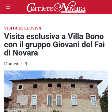
☰
VISITA ESCLUSIVA
Visita esclusiva a Villa Bono
con il gruppo Giovani del Fai
di Novara
Domenica 9