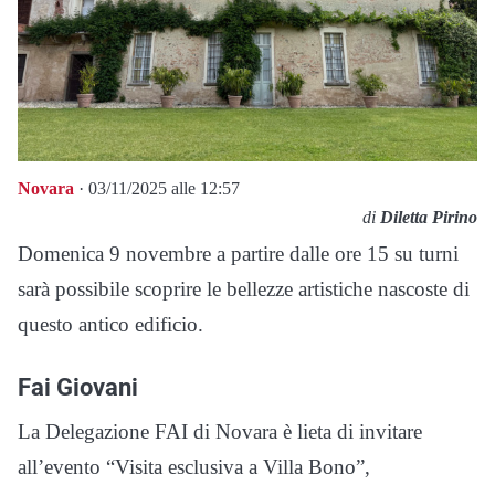
Novara
· 03/11/2025 alle 12:57
di
Diletta Pirino
Domenica 9 novembre a partire dalle ore 15 su turni
sarà possibile scoprire le bellezze artistiche nascoste di
questo antico edificio.
Fai Giovani
La Delegazione FAI di Novara è lieta di invitare
all’evento “Visita esclusiva a Villa Bono”,