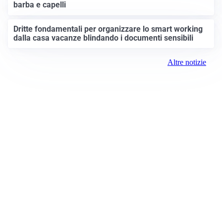
barba e capelli
Dritte fondamentali per organizzare lo smart working
dalla casa vacanze blindando i documenti sensibili
Altre notizie