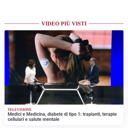
VIDEO PIÙ VISTI
TELEVISIONE
Medici e Medicina, diabete di tipo 1: trapianti, terapie
cellulari e salute mentale