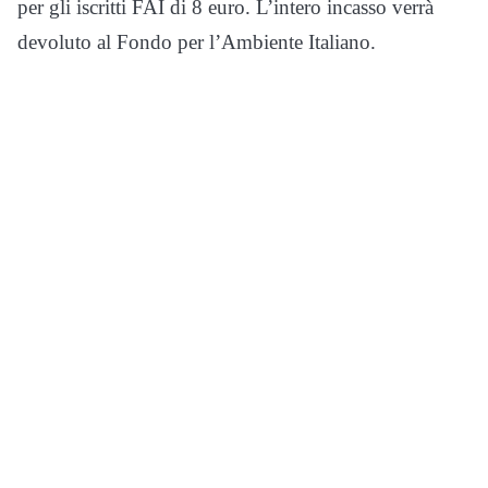
per gli iscritti FAI di 8 euro. L’intero incasso verrà
devoluto al Fondo per l’Ambiente Italiano.