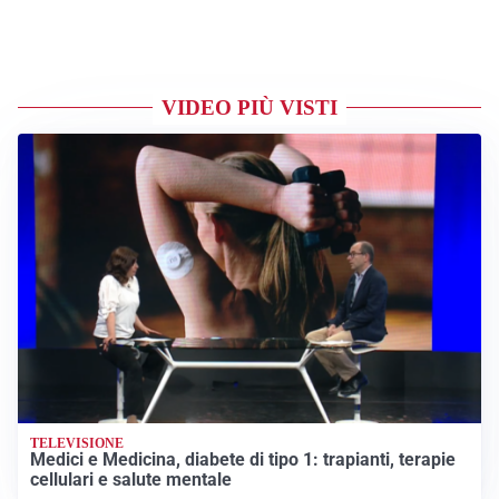
VIDEO PIÙ VISTI
TELEVISIONE
Medici e Medicina, diabete di tipo 1: trapianti, terapie
cellulari e salute mentale