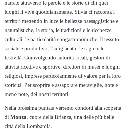
narrate attraverso le parole e le storie di chi quei
luoghi li vive quotidianamente. Silvia ci racconta i
territori mettendo in luce le bellezze paesaggistiche e
naturalistiche, la storia, le tradizioni e le ricchezze
culturali, le particolarità enogastronomiche, il tessuto
sociale e produttivo, l’artigianato, le sagre e le
festività. Coinvolgendo autorità locali, gestori di
attività ricettive e sportive, direttori di musei e luoghi
religiosi, imprese particolarmente di valore per la loro
storicità. Per scoprire e assaporare meraviglie, note e
meno note, dei nostri territori.
Nella prossima puntata verremo condotti alla scoperta
di
Monza
, cuore della Brianza, una delle più belle
città della Lombardia.