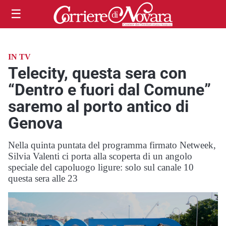
☰
IN TV
Telecity, questa sera con
“Dentro e fuori dal Comune”
saremo al porto antico di
Genova
Nella quinta puntata del programma firmato Netweek,
Silvia Valenti ci porta alla scoperta di un angolo
speciale del capoluogo ligure: solo sul canale 10
questa sera alle 23