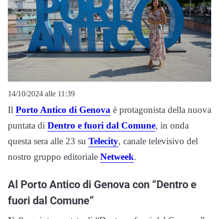
14/10/2024 alle 11:39
Il
Porto Antico di Genova
è protagonista della nuova
puntata di
Dentro e fuori dal Comune
, in onda
questa sera alle 23 su
Telecity
, canale televisivo del
nostro gruppo editoriale
Netweek
.
Al Porto Antico di Genova con “Dentro e
fuori dal Comune”