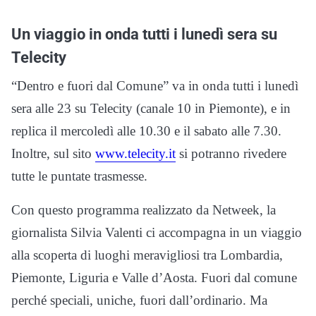
Un viaggio in onda tutti i lunedì sera su
Telecity
“Dentro e fuori dal Comune” va in onda tutti i lunedì
sera alle 23 su Telecity (canale 10 in Piemonte),
e in
replica il mercoledì alle 10.30 e il sabato alle 7.30.
Inoltre, sul sito
www.telecity.it
si potranno rivedere
tutte le puntate trasmesse.
Con questo programma realizzato da Netweek, l
a
giornalista Silvia Valenti ci accompagna in un viaggio
alla scoperta di luoghi meravigliosi tra Lombardia,
Piemonte, Liguria e Valle d’Aosta. Fuori dal comune
perché speciali, uniche, fuori dall’ordinario. Ma