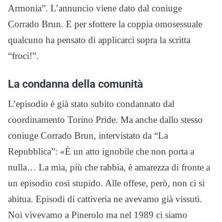
Armonia”. L’annuncio viene dato dal coniuge
Corrado Brun. E per sfottere la coppia omosessuale
qualcuno ha pensato di applicarci sopra la scritta
“froci!”.
La condanna della comunità
L’episodio è già stato subito condannato dal
coordinamento Torino Pride. Ma anche dallo stesso
coniuge Corrado Brun, intervistato da “La
Repubblica”: «È un atto ignobile che non porta a
nulla… La mia, più che rabbia, è amarezza di fronte a
un episodio così stupido. Alle offese, però, non ci si
abitua. Episodi di cattiveria ne avevamo già vissuti.
Noi vivevamo a Pinerolo ma nel 1989 ci siamo