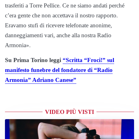
trasferiti a Torre Pellice. Ce ne siamo andati perché
c’era gente che non accettava il nostro rapporto.
Eravamo stufi di ricevere telefonate anonime,
danneggiamenti vari, anche alla nostra Radio
Armonia».
Su Prima Torino leggi
“Scritta “Froci!” sul
manifesto funebre del fondatore di “Radio
Armonia” Adriano Canese”
VIDEO PIÙ VISTI