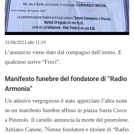
31/08/2023 alle 11:19
L’annuncio viene dato dal compagno dell’uomo. E
qualcuno scrive “Froci”.
Manifesto funebre del fondatore di “Radio
Armonia”
Un adesivo vergognoso è stato appicciato l’altra notte
su un manifesto funebre affisso in piazza Santa Croce
a Pinerolo. Il cartello annuncia la morte del pinerolese,
Adriano Canese, 76enne fondatore e titolare di “Radio