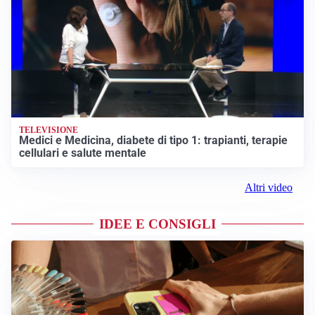
TELEVISIONE
Medici e Medicina, diabete di tipo 1: trapianti, terapie
cellulari e salute mentale
Altri video
IDEE E CONSIGLI