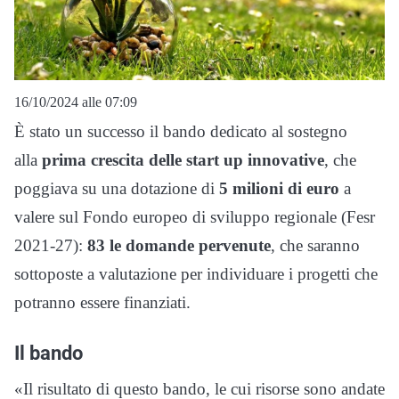
16/10/2024 alle 07:09
È stato un successo il bando dedicato al sostegno
alla
prima crescita delle start up innovative
, che
poggiava su una dotazione di
5 milioni di euro
a
valere sul Fondo europeo di sviluppo regionale (Fesr
2021-27):
83 le domande pervenute
, che saranno
sottoposte a valutazione per individuare i progetti che
potranno essere finanziati.
Il bando
«Il risultato di questo bando, le cui risorse sono andate