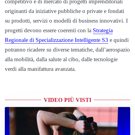
competitivo e di mercato di progetti imprenditoriali
originanti da iniziative pubbliche o private e fondati
su prodotti, servizi o modelli di business innovativi. I
progetti devono essere coerenti con la
Strategia
Regionale di Specializzazione Intelligente S3
e quindi
potranno ricadere su diverse tematiche, dall’aerospazio
alla mobilità, dalla salute al cibo, dalle tecnologie
verdi alla manifattura avanzata.
VIDEO PIÙ VISTI