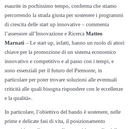
esaurite in pochissimo tempo, conferma che stiamo
percorrendo la strada giusta per sostenere i programmi
di crescita delle start up innovative – commenta
l’assessore all’Innovazione e Ricerca
Matteo
Marnati
– Le start up, infatti, hanno un ruolo di attori
chiave per la promozione di un sistema economico
innovativo e competitivo e al passo con i tempi, e
sono essenziali per il futuro del Piemonte, in
particolare per poter trovare soluzioni alle eventuali
criticità alle quali bisogna rispondere con le eccellenze
e la qualità».
In particolare, l’obiettivo del bando è sostenere, nelle
prime e delicate fasi di vita, il posizionamento