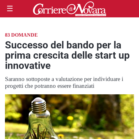
☰
83 DOMANDE
Successo del bando per la
prima crescita delle start up
innovative
Saranno sottoposte a valutazione per individuare i
progetti che potranno essere finanziati