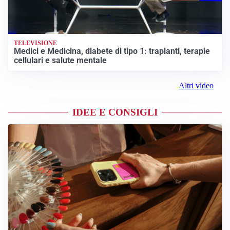
TELEVISIONE
Medici e Medicina, diabete di tipo 1: trapianti, terapie
cellulari e salute mentale
Altri video
IDEE E CONSIGLI