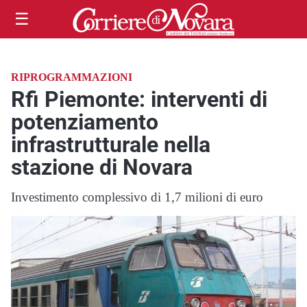
☰
RIPROGRAMMAZIONI
Rfi Piemonte: interventi di
potenziamento
infrastrutturale nella
stazione di Novara
Investimento complessivo di 1,7 milioni di euro