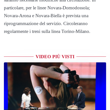
particolare, per le linee Novara-Domodossola;
Novara-Arona e Novara-Biella è prevista una
riprogrammazione del servizio. Circoleranno
regolarmente i treni sulla linea Torino-Milano.
VIDEO PIÙ VISTI