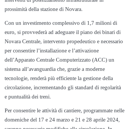
prossimità della stazione di Novara.
Con un investimento complessivo di 1,7 milioni di
euro, si provvederà ad adeguare il piano dei binari di
Novara Centrale, intervento propedeutico e necessario
per consentire l’installazione e l’attivazione
dell’Apparato Centrale Computerizzato (ACC) un
sistema all’avanguardia che, grazie a moderne
tecnologie, renderà più efficiente la gestione della
circolazione, incrementando gli standard di regolarità
e puntualità dei treni.
Per consentire le attività di cantiere, programmate nelle
domeniche del 17 e 24 marzo e 21 e 28 aprile 2024,
saranno necessarie modifiche alla circolazione. In