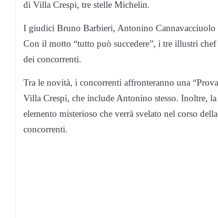
di Villa Crespi, tre stelle Michelin.
I giudici Bruno Barbieri, Antonino Cannavacciuolo 
Con il motto “tutto può succedere”, i tre illustri chef
dei concorrenti.
Tra le novità, i concorrenti affronteranno una “Prova
Villa Crespi, che include Antonino stesso. Inoltre, l
elemento misterioso che verrà svelato nel corso della 
concorrenti.