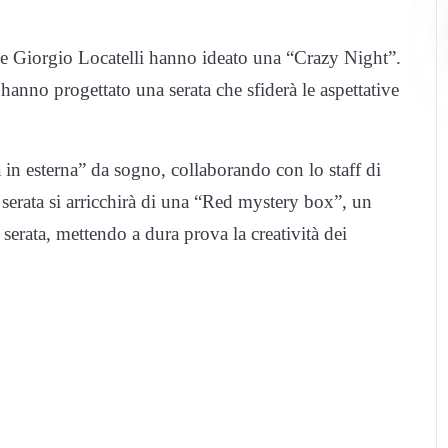
e Giorgio Locatelli hanno ideato una “Crazy Night”.
 hanno progettato una serata che sfiderà le aspettative
 in esterna” da sogno, collaborando con lo staff di
a serata si arricchirà di una “Red mystery box”, un
serata, mettendo a dura prova la creatività dei