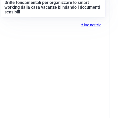
Dritte fondamentali per organizzare lo smart
working dalla casa vacanze blindando i documenti
sensibili
Altre notizie