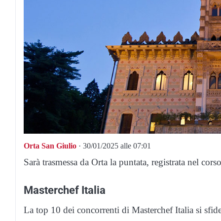
Orta San Giulio
· 30/01/2025 alle 07:01
Sarà trasmessa da Orta la puntata, registrata nel cor
Masterchef Italia
La top 10 dei concorrenti di Masterchef Italia si sfi