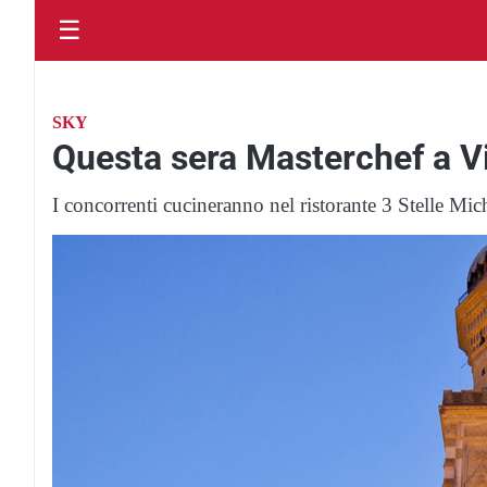
☰
SKY
Questa sera Masterchef a Vi
I concorrenti cucineranno nel ristorante 3 Stelle Mic