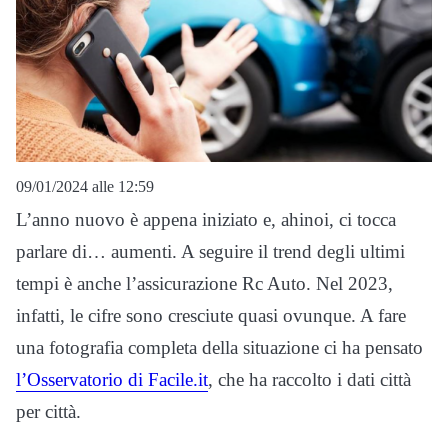
09/01/2024 alle 12:59
L’anno nuovo è appena iniziato e, ahinoi, ci tocca
parlare di… aumenti. A seguire il trend degli ultimi
tempi è anche l’assicurazione Rc Auto. Nel 2023,
infatti, le cifre sono cresciute quasi ovunque. A fare
una fotografia completa della situazione ci ha pensato
l’Osservatorio di Facile.it
, che ha raccolto i dati città
per città.