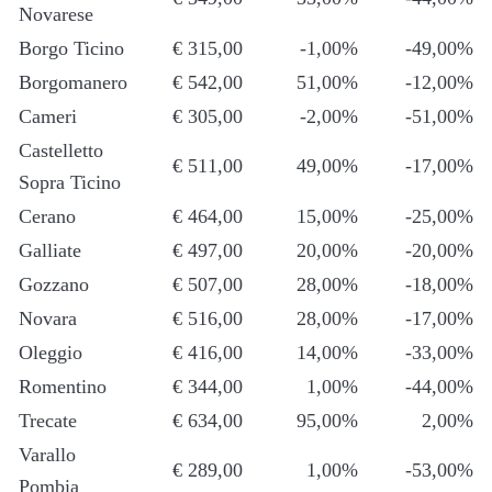
Novarese
Borgo Ticino
€ 315,00
-1,00%
-49,00%
Borgomanero
€ 542,00
51,00%
-12,00%
Cameri
€ 305,00
-2,00%
-51,00%
Castelletto
€ 511,00
49,00%
-17,00%
Sopra Ticino
Cerano
€ 464,00
15,00%
-25,00%
Galliate
€ 497,00
20,00%
-20,00%
Gozzano
€ 507,00
28,00%
-18,00%
Novara
€ 516,00
28,00%
-17,00%
Oleggio
€ 416,00
14,00%
-33,00%
Romentino
€ 344,00
1,00%
-44,00%
Trecate
€ 634,00
95,00%
2,00%
Varallo
€ 289,00
1,00%
-53,00%
Pombia