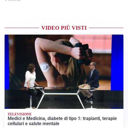
VIDEO PIÙ VISTI
TELEVISIONE
Medici e Medicina, diabete di tipo 1: trapianti, terapie
cellulari e salute mentale