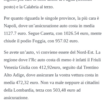
posto) e la Calabria al terzo.
Per quanto riguarda le singole province, la più cara è
Napoli, dove un’assicurazione auto costa in media
1127.7 euro. Segue Caserta, con 1026.54 euro, mente
chiude il podio Foggia, con 957.02 euro.
Se avete un’auto, vi conviene essere del Nord-Est. La
regione dove l’Rc auto costa di meno è infatti il Friuli
Venezia Giulia con 412,92euro, seguito dal Trentino
Alto Adige, dove assicurare la vostra vettura costa in
media 472,32 euro. Non va male neppure ai cittadini
della Lombardia, terza con 503,48 euro ad
assicurazione.