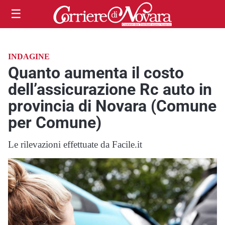
☰
INDAGINE
Quanto aumenta il costo
dell’assicurazione Rc auto in
provincia di Novara (Comune
per Comune)
Le rilevazioni effettuate da Facile.it