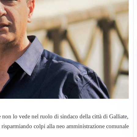
non lo vede nel ruolo di sindaco della città di Galliate,
sta risparmiando colpi alla neo amministrazione comunale