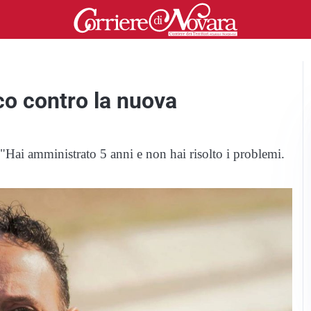
aco contro la nuova
 "Hai amministrato 5 anni e non hai risolto i problemi.