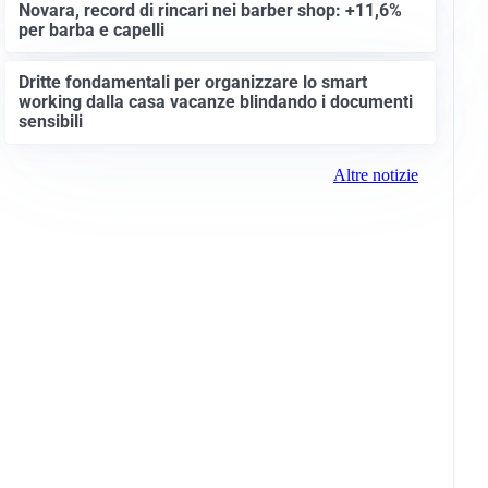
Novara, record di rincari nei barber shop: +11,6%
per barba e capelli
Dritte fondamentali per organizzare lo smart
working dalla casa vacanze blindando i documenti
sensibili
Altre notizie