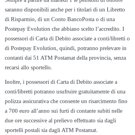
saranno disponibili anche per i titolari di un Libretto
di Risparmio, di un Conto BancoPosta o di una
Postepay Evolution che abbiano scelto l’accredito. I
possessori di Carta di Debito associate a conti/libretti o
di Postepay Evolution, quindi, potranno prelevare in
contanti dai 51 ATM Postamat della provincia, senza
recarsi allo sportello.
Inoltre, i possessori di Carta di Debito associate a
conti/libretti potranno usufruire gratuitamente di una
polizza assicurativa che consente un risarcimento fino
a 700 euro all’anno sui furti di contante subiti nelle
due ore successive al prelievo effettuato sia dagli
sportelli postali sia dagli ATM Postamat.