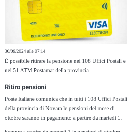
30/09/2024 alle 07:14
È possibile ritirare la pensione nei 108 Uffici Postali e
nei 51 ATM Postamat della provincia
Ritiro pensioni
Poste Italiane comunica che in tutti i 108 Uffici Postali
della provincia di Novara le pensioni del mese di
ottobre saranno in pagamento a partire da martedì 1.
Sempre a partire da martedì 1 le pensioni di ottobre