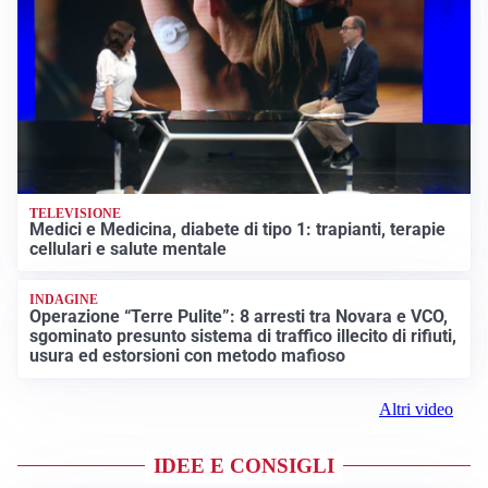
TELEVISIONE
Medici e Medicina, diabete di tipo 1: trapianti, terapie
cellulari e salute mentale
INDAGINE
Operazione “Terre Pulite”: 8 arresti tra Novara e VCO,
sgominato presunto sistema di traffico illecito di rifiuti,
usura ed estorsioni con metodo mafioso
Altri video
IDEE E CONSIGLI