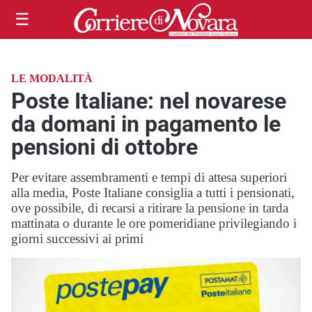
☰
LE MODALITÀ
Poste Italiane: nel novarese
da domani in pagamento le
pensioni di ottobre
Per evitare assembramenti e tempi di attesa superiori
alla media, Poste Italiane consiglia a tutti i pensionati,
ove possibile, di recarsi a ritirare la pensione in tarda
mattinata o durante le ore pomeridiane privilegiando i
giorni successivi ai primi