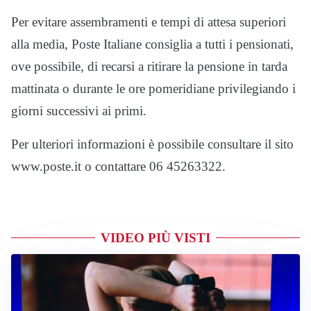
Per evitare assembramenti e tempi di attesa superiori
alla media, Poste Italiane consiglia a tutti i pensionati,
ove possibile, di recarsi a ritirare la pensione in tarda
mattinata o durante le ore pomeridiane privilegiando i
giorni successivi ai primi.
Per ulteriori informazioni è possibile consultare il sito
www.poste.it o contattare 06 45263322.
VIDEO PIÙ VISTI