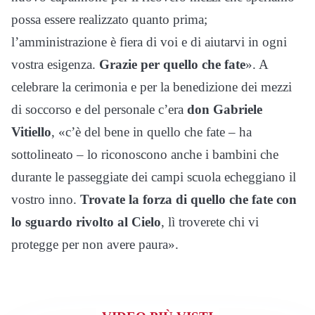
possa essere realizzato quanto prima;
l’amministrazione è fiera di voi e di aiutarvi in ogni
vostra esigenza.
Grazie per quello che fate
». A
celebrare la cerimonia e per la benedizione dei mezzi
di soccorso e del personale c’era
don Gabriele
Vitiello
, «c’è del bene in quello che fate – ha
sottolineato – lo riconoscono anche i bambini che
durante le passeggiate dei campi scuola echeggiano il
vostro inno.
Trovate la forza di quello che fate con
lo sguardo rivolto al Cielo
, lì troverete chi vi
protegge per non avere paura».