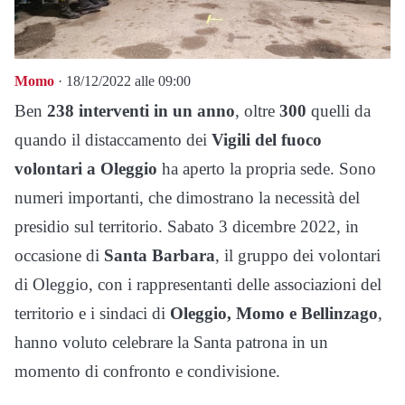
Momo
· 18/12/2022 alle 09:00
Ben
238 interventi in un anno
, oltre
300
quelli da
quando il distaccamento dei
Vigili del fuoco
volontari a Oleggio
ha aperto la propria sede. Sono
numeri importanti, che dimostrano la necessità del
presidio sul territorio. Sabato 3 dicembre 2022, in
occasione di
Santa Barbara
, il gruppo dei volontari
di Oleggio, con i rappresentanti delle associazioni del
territorio e i sindaci di
Oleggio, Momo e Bellinzago
,
hanno voluto celebrare la Santa patrona in un
momento di confronto e condivisione.