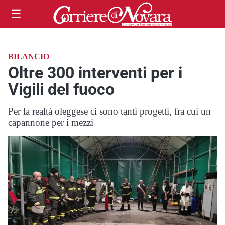
☰
BILANCIO
Oltre 300 interventi per i
Vigili del fuoco
Per la realtà oleggese ci sono tanti progetti, fra cui un
capannone per i mezzi