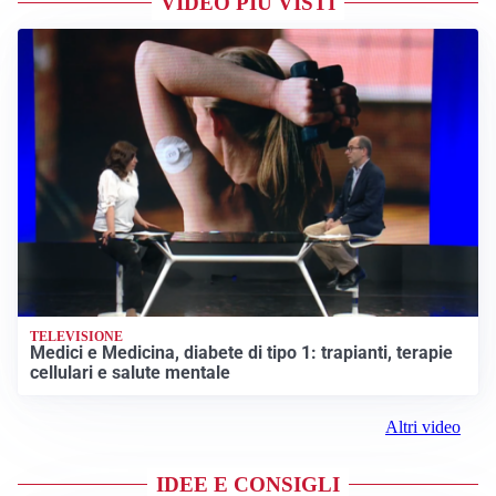
VIDEO PIÙ VISTI
TELEVISIONE
Medici e Medicina, diabete di tipo 1: trapianti, terapie
cellulari e salute mentale
Altri video
IDEE E CONSIGLI