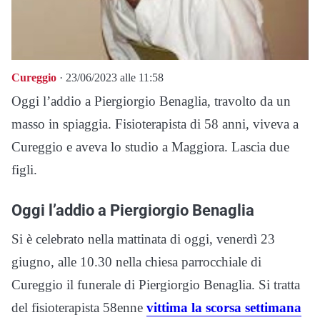
Cureggio
· 23/06/2023 alle 11:58
Oggi l’addio a Piergiorgio Benaglia, travolto da un
masso in spiaggia. Fisioterapista di 58 anni, viveva a
Cureggio e aveva lo studio a Maggiora. Lascia due
figli.
Oggi l’addio a Piergiorgio Benaglia
Si è celebrato nella mattinata di oggi, venerdì 23
giugno, alle 10.30 nella chiesa parrocchiale di
Cureggio il funerale di Piergiorgio Benaglia. Si tratta
del fisioterapista 58enne
vittima la scorsa settimana