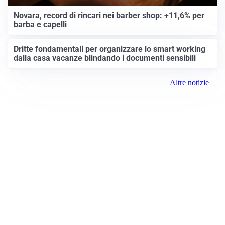
Novara, record di rincari nei barber shop: +11,6% per
barba e capelli
Dritte fondamentali per organizzare lo smart working
dalla casa vacanze blindando i documenti sensibili
Altre notizie