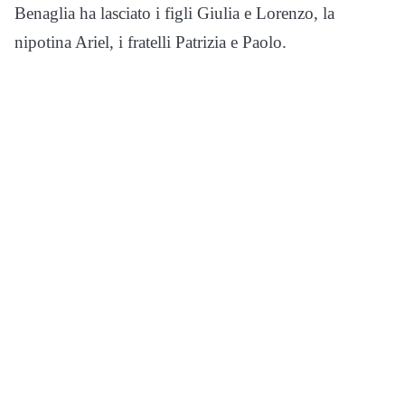
Benaglia ha lasciato i figli Giulia e Lorenzo, la
nipotina Ariel, i fratelli Patrizia e Paolo.