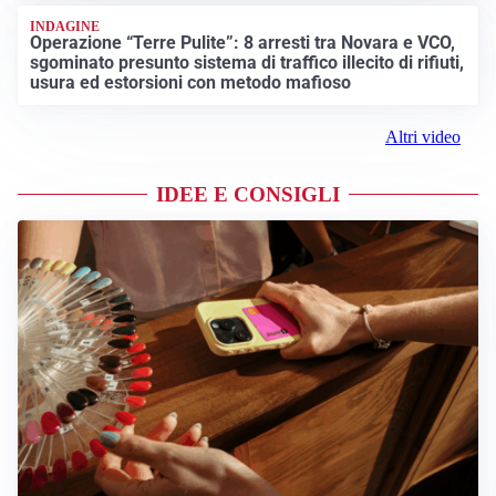
INDAGINE
Operazione “Terre Pulite”: 8 arresti tra Novara e VCO,
sgominato presunto sistema di traffico illecito di rifiuti,
usura ed estorsioni con metodo mafioso
Altri video
IDEE E CONSIGLI