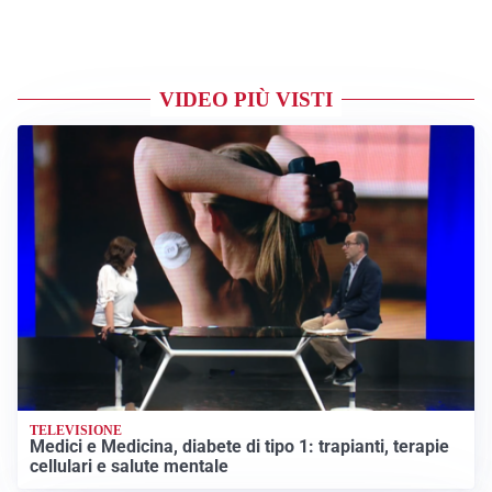
VIDEO PIÙ VISTI
TELEVISIONE
Medici e Medicina, diabete di tipo 1: trapianti, terapie
cellulari e salute mentale