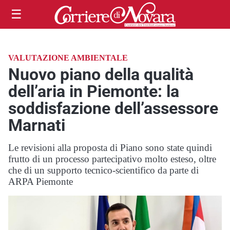
☰
VALUTAZIONE AMBIENTALE
Nuovo piano della qualità
dell’aria in Piemonte: la
soddisfazione dell’assessore
Marnati
Le revisioni alla proposta di Piano sono state quindi
frutto di un processo partecipativo molto esteso, oltre
che di un supporto tecnico-scientifico da parte di
ARPA Piemonte