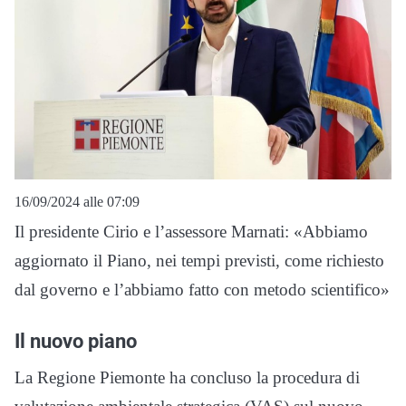
16/09/2024 alle 07:09
Il presidente Cirio e l’assessore Marnati: «Abbiamo
aggiornato il Piano, nei tempi previsti, come richiesto
dal governo e l’abbiamo fatto con metodo scientifico»
Il nuovo piano
La Regione Piemonte ha concluso la procedura di