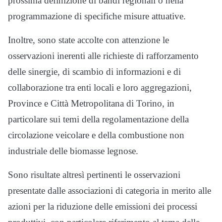
prossima definizione di bandi regionali o nella
programmazione di specifiche misure attuative.
Inoltre, sono state accolte con attenzione le
osservazioni inerenti alle richieste di rafforzamento
delle sinergie, di scambio di informazioni e di
collaborazione tra enti locali e loro aggregazioni,
Province e Città Metropolitana di Torino, in
particolare sui temi della regolamentazione della
circolazione veicolare e della combustione non
industriale delle biomasse legnose.
Sono risultate altresì pertinenti le osservazioni
presentate dalle associazioni di categoria in merito alle
azioni per la riduzione delle emissioni dei processi