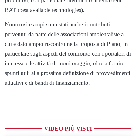
produttivi, con particolare riferimento al tema delle
BAT (best available technologies).
Numerosi e ampi sono stati anche i contributi
pervenuti da parte delle associazioni ambientaliste a
cui è dato ampio riscontro nella proposta di Piano, in
particolare sugli aspetti del confronto con i portatori di
interesse e le attività di monitoraggio, oltre a fornire
spunti utili alla prossima definizione di provvedimenti
attuativi e di bandi di finanziamento.
VIDEO PIÙ VISTI