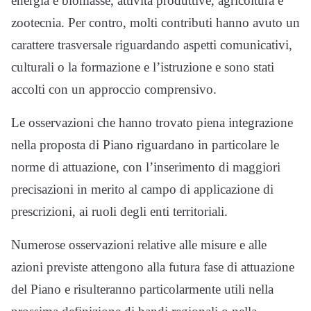
energia e biomasse, attività produttive, agricoltura e
zootecnia. Per contro, molti contributi hanno avuto un
carattere trasversale riguardando aspetti comunicativi,
culturali o la formazione e l’istruzione e sono stati
accolti con un approccio comprensivo.
Le osservazioni che hanno trovato piena integrazione
nella proposta di Piano riguardano in particolare le
norme di attuazione, con l’inserimento di maggiori
precisazioni in merito al campo di applicazione di
prescrizioni, ai ruoli degli enti territoriali.
Numerose osservazioni relative alle misure e alle
azioni previste attengono alla futura fase di attuazione
del Piano e risulteranno particolarmente utili nella