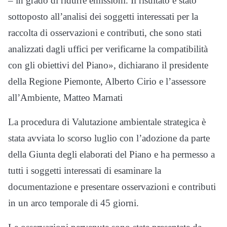
– in grado di ridurre emissioni. Il risultato è stato
sottoposto all’analisi dei soggetti interessati per la
raccolta di osservazioni e contributi, che sono stati
analizzati dagli uffici per verificarne la compatibilità
con gli obiettivi del Piano», dichiarano il presidente
della Regione Piemonte, Alberto Cirio e l’assessore
all’Ambiente, Matteo Marnati
La procedura di Valutazione ambientale strategica è
stata avviata lo scorso luglio con l’adozione da parte
della Giunta degli elaborati del Piano e ha permesso a
tutti i soggetti interessati di esaminare la
documentazione e presentare osservazioni e contributi
in un arco temporale di 45 giorni.