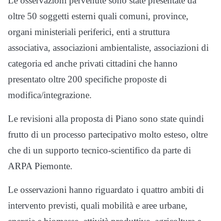
Le osservazioni pervenute sono state presentate da
oltre 50 soggetti esterni quali comuni, province,
organi ministeriali periferici, enti a struttura
associativa, associazioni ambientaliste, associazioni di
categoria ed anche privati cittadini che hanno
presentato oltre 200 specifiche proposte di
modifica/integrazione.
Le revisioni alla proposta di Piano sono state quindi
frutto di un processo partecipativo molto esteso, oltre
che di un supporto tecnico-scientifico da parte di
ARPA Piemonte.
Le osservazioni hanno riguardato i quattro ambiti di
intervento previsti, quali mobilità e aree urbane,