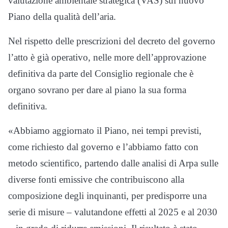
valutazione ambientale strategica (VAS) sul nuovo
Piano della qualità dell’aria.
Nel rispetto delle prescrizioni del decreto del governo
l’atto è già operativo, nelle more dell’approvazione
definitiva da parte del Consiglio regionale che è
organo sovrano per dare al piano la sua forma
definitiva.
«Abbiamo aggiornato il Piano, nei tempi previsti,
come richiesto dal governo e l’abbiamo fatto con
metodo scientifico, partendo dalle analisi di Arpa sulle
diverse fonti emissive che contribuiscono alla
composizione degli inquinanti, per predisporre una
serie di misure – valutandone effetti al 2025 e al 2030