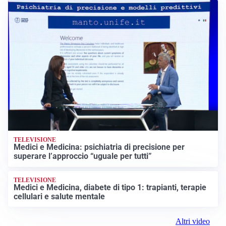
TELEVISIONE
Medici e Medicina: psichiatria di precisione per
superare l’approccio “uguale per tutti”
TELEVISIONE
Medici e Medicina, diabete di tipo 1: trapianti, terapie
cellulari e salute mentale
Altri video