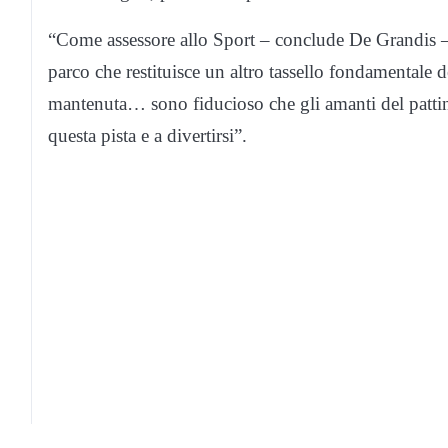
“Come assessore allo Sport – conclude De Grandis – 
parco che restituisce un altro tassello fondamentale
mantenuta… sono fiducioso che gli amanti del pattina
questa pista e a divertirsi”.