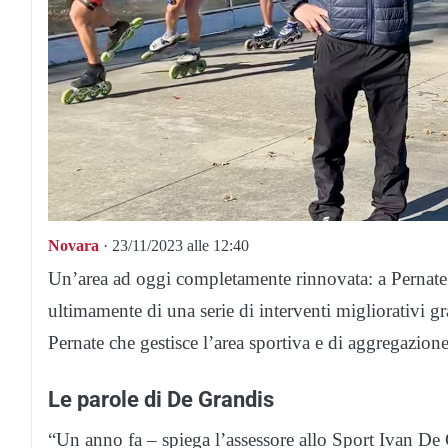
Novara
· 23/11/2023 alle 12:40
Un’area ad oggi completamente rinnovata: a Pernate l
ultimamente di una serie di interventi migliorativi gra
Pernate che gestisce l’area sportiva e di aggregazione
Le parole di De Grandis
“Un anno fa – spiega l’assessore allo Sport Ivan De 