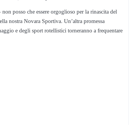
non posso che essere orgoglioso per la rinascita del
 della nostra Novara Sportiva. Un’altra promessa
ggio e degli sport rotellistici torneranno a frequentare