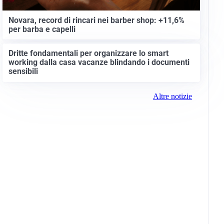
Novara, record di rincari nei barber shop: +11,6%
per barba e capelli
Dritte fondamentali per organizzare lo smart
working dalla casa vacanze blindando i documenti
sensibili
Altre notizie