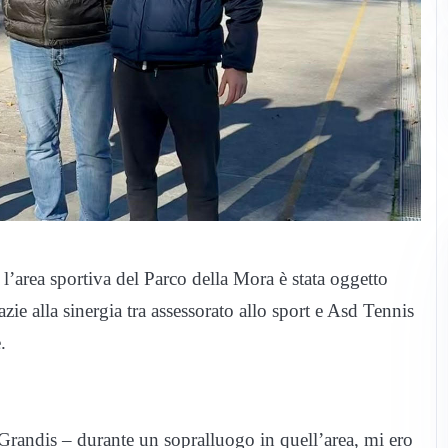
’area sportiva del Parco della Mora è stata oggetto
zie alla sinergia tra assessorato allo sport e Asd Tennis
.
Grandis – durante un sopralluogo in quell’area, mi ero