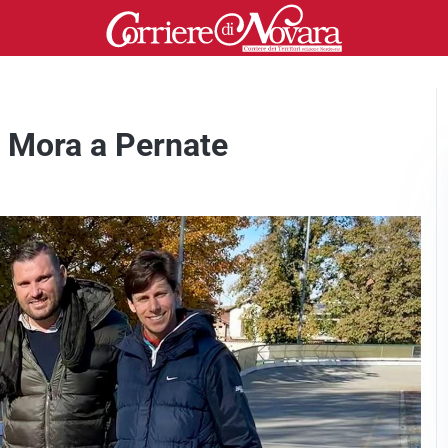
a Mora a Pernate