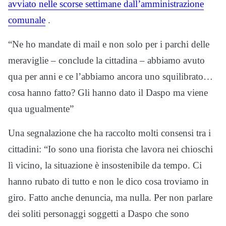
avviato nelle scorse settimane dall’amministrazione
comunale
.
“Ne ho mandate di mail e non solo per i parchi delle
meraviglie – conclude la cittadina – abbiamo avuto
qua per anni e ce l’abbiamo ancora uno squilibrato…
cosa hanno fatto? Gli hanno dato il Daspo ma viene
qua ugualmente”
Una segnalazione che ha raccolto molti consensi tra i
cittadini: “Io sono una fiorista che lavora nei chioschi
lì vicino, la situazione è insostenibile da tempo. Ci
hanno rubato di tutto e non le dico cosa troviamo in
giro. Fatto anche denuncia, ma nulla. Per non parlare
dei soliti personaggi soggetti a Daspo che sono