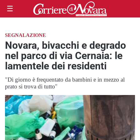
☰
SEGNALAZIONE
Novara, bivacchi e degrado
nel parco di via Cernaia: le
lamentele dei residenti
"Di giorno è frequentato da bambini e in mezzo al
prato si trova di tutto"