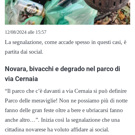
12/08/2024 alle 15:57
La segnalazione, come accade spesso in questi casi, è
partita dai social.
Novara, bivacchi e degrado nel parco di
via Cernaia
“Il parco che c’è davanti a via Cernaia si può definire
Parco delle meraviglie! Non ne possiamo più di notte
fanno delle gran feste oltre a bere e ubriacarsi fanno
anche altro…”. Inizia così la segnalazione che una
cittadina novarese ha voluto affidare ai social.