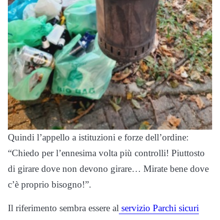
Quindi l’appello a istituzioni e forze dell’ordine:
“Chiedo per l’ennesima volta più controlli! Piuttosto
di girare dove non devono girare… Mirate bene dove
c’è proprio bisogno!”.
Il riferimento sembra essere al
servizio Parchi sicuri