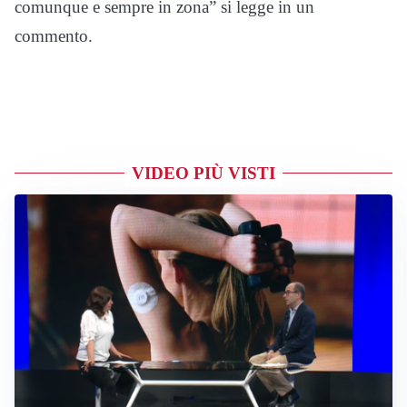
comunque e sempre in zona” si legge in un
commento.
VIDEO PIÙ VISTI