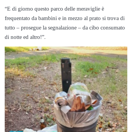
“E di giorno questo parco delle meraviglie è
frequentato da bambini e in mezzo al prato si trova di
tutto – prosegue la segnalazione – da cibo consumato
di notte ed altro!”.