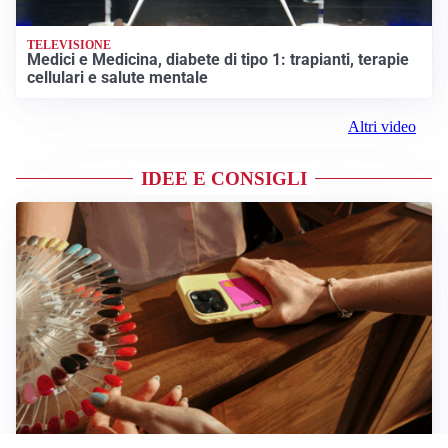
TELEVISIONE
Medici e Medicina, diabete di tipo 1: trapianti, terapie
cellulari e salute mentale
Altri video
IDEE E CONSIGLI