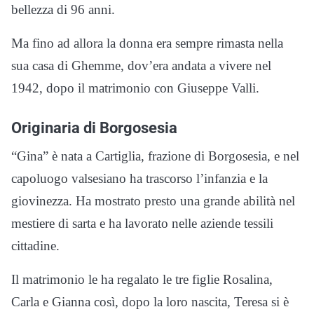
bellezza di 96 anni.
Ma fino ad allora la donna era sempre rimasta nella
sua casa di Ghemme, dov’era andata a vivere nel
1942, dopo il matrimonio con Giuseppe Valli.
Originaria di Borgosesia
“Gina” è nata a Cartiglia, frazione di Borgosesia, e nel
capoluogo valsesiano ha trascorso l’infanzia e la
giovinezza. Ha mostrato presto una grande abilità nel
mestiere di sarta e ha lavorato nelle aziende tessili
cittadine.
Il matrimonio le ha regalato le tre figlie Rosalina,
Carla e Gianna così, dopo la loro nascita, Teresa si è