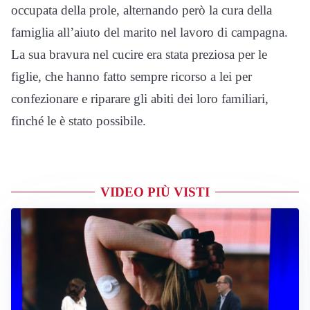
occupata della prole, alternando però la cura della
famiglia all’aiuto del marito nel lavoro di campagna.
La sua bravura nel cucire era stata preziosa per le
figlie, che hanno fatto sempre ricorso a lei per
confezionare e riparare gli abiti dei loro familiari,
finché le è stato possibile.
VIDEO PIÙ VISTI