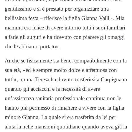
gentilissimo e si è prestato per organizzare una
bellissima festa – riferisce la figlia Gianna Valli -. Mia
mamma era felice di avere intorno tutti i suoi familiari
a farle gli auguri e ha ricevuto con piacere gli omaggi
che le abbiamo portato».
Anche se fisicamente sta bene, compatibilmente con la
sua età, «ed è sempre molto dolce e affettuosa con
tutti», nonna Teresa ha dovuto trasferirsi a Carpignano
quando gli acciacchi e la necessità di avere
un’assistenza sanitaria professionale continua non le
hanno più permesso di rimanere a vivere con la figlia
minore Gianna. La quale si era trasferita da lei per
aiutarla nelle mansioni quotidiane quando aveva già la