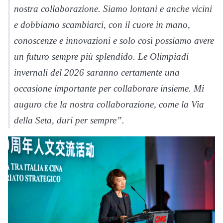
nostra collaborazione. Siamo lontani e anche vicini
e dobbiamo scambiarci, con il cuore in mano,
conoscenze e innovazioni e solo così possiamo avere
un futuro sempre più splendido. Le Olimpiadi
invernali del 2026 saranno certamente una
occasione importante per collaborare insieme. Mi
auguro che la nostra collaborazione, come la Via
della Seta, duri per sempre”.