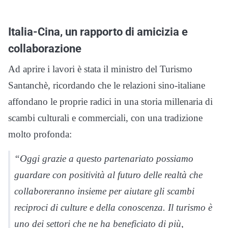
Italia-Cina, un rapporto di amicizia e
collaborazione
Ad aprire i lavori è stata il ministro del Turismo
Santanchè, ricordando che le relazioni sino-italiane
affondano le proprie radici in una storia millenaria di
scambi culturali e commerciali, con una tradizione
molto profonda:
“Oggi grazie a questo partenariato possiamo
guardare con positività al futuro delle realtà che
collaboreranno insieme per aiutare gli scambi
reciproci di culture e della conoscenza. Il turismo è
uno dei settori che ne ha beneficiato di più,