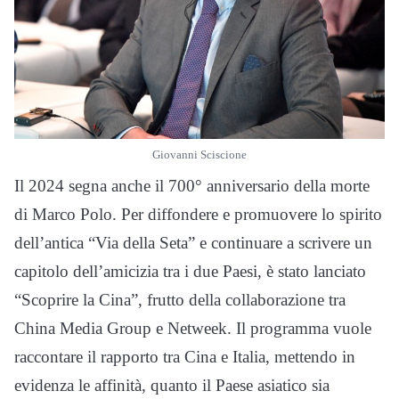
Giovanni Sciscione
Il 2024 segna anche il 700° anniversario della morte
di Marco Polo. Per diffondere e promuovere lo spirito
dell’antica “Via della Seta” e continuare a scrivere un
capitolo dell’amicizia tra i due Paesi, è stato lanciato
“Scoprire la Cina”, frutto della collaborazione tra
China Media Group e Netweek. Il programma vuole
raccontare il rapporto tra Cina e Italia, mettendo in
evidenza le affinità, quanto il Paese asiatico sia