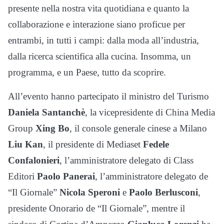
presente nella nostra vita quotidiana e quanto la
collaborazione e interazione siano proficue per
entrambi, in tutti i campi: dalla moda all’industria,
dalla ricerca scientifica alla cucina. Insomma, un
programma, e un Paese, tutto da scoprire.
All’evento hanno partecipato il ministro del Turismo
Daniela Santanchè
, la vicepresidente di China Media
Group
Xing Bo
, il console generale cinese a Milano
Liu Kan
, il presidente di Mediaset
Fedele
Confalonieri
, l’amministratore delegato di Class
Editori
Paolo Panerai
, l’amministratore delegato de
“Il Giornale”
Nicola Speroni
e
Paolo Berlusconi
,
presidente Onorario de “Il Giornale”, mentre il