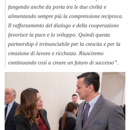
fungendo anche da porta tra le due civiltà e
alimentando sempre più la comprensione reciproca.
Il rafforzamento del dialogo e della cooperazione
favorisce la pace e lo sviluppo. Quindi questa
partnership è irrinunciabile per la crescita e per la
creazione di lavoro e ricchezza. Riusciremo
continuando così a creare un futuro di successo”.