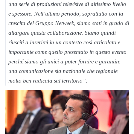
una serie di produzioni televisive di altissimo livello
e spessore. Nell’ultimo periodo, soprattutto con la
crescita del Gruppo Netweek, siamo stati in grado di
allargare questa collaborazione. Siamo quindi
riusciti a inserirci in un contesto così articolato e
importante come quello presentato in questo evento
perché siamo gli unici a poter fornire e garantire
una comunicazione sia nazionale che regionale
molto ben radicata sul territorio”.