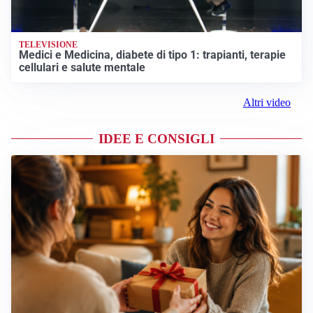
TELEVISIONE
Medici e Medicina, diabete di tipo 1: trapianti, terapie
cellulari e salute mentale
Altri video
IDEE E CONSIGLI