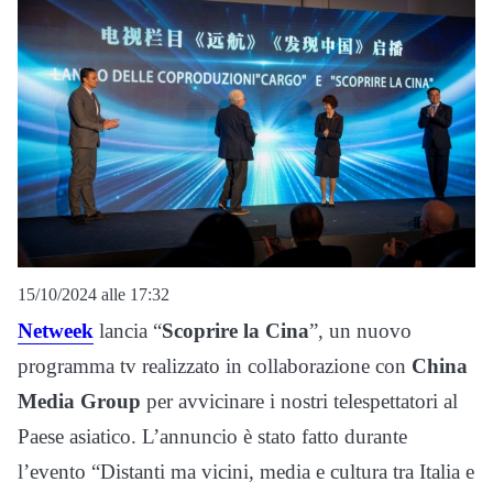
15/10/2024 alle 17:32
Netweek
lancia “
Scoprire la Cina
”, un nuovo
programma tv realizzato in collaborazione con
China
Media Group
per avvicinare i nostri telespettatori al
Paese asiatico. L’annuncio è stato fatto durante
l’evento “Distanti ma vicini, media e cultura tra Italia e