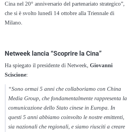
Cina nel 20° anniversario del partenariato strategico”,
che si è svolto lunedì 14 ottobre alla Triennale di
Milano.
Netweek lancia “Scoprire la Cina”
Ha spiegato il presidente di Netweek,
Giovanni
Sciscione
:
“Sono ormai 5 anni che collaboriamo con China
Media Group, che fondamentalmente rappresenta la
comunicazione dello Stato cinese in Europa. In
questi 5 anni abbiamo coinvolto le nostre emittenti,
sia nazionali che regionali, e siamo riusciti a creare