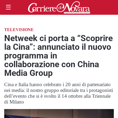
☰
TELEVISIONE
Netweek ci porta a “Scoprire
la Cina”: annunciato il nuovo
programma in
collaborazione con China
Media Group
Cina e Italia hanno celebrato i 20 anni di partenariato
nei media: il nostro gruppo editoriale tra i protagonisti
dell’evento che si è svolto il 14 ottobre alla Triennale
di Milano