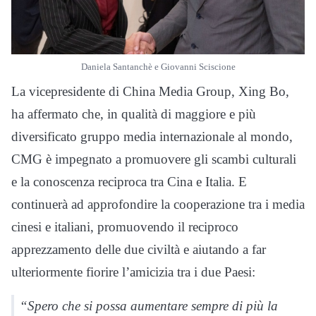
Daniela Santanchè e Giovanni Sciscione
La vicepresidente di China Media Group, Xing Bo,
ha affermato che, in qualità di maggiore e più
diversificato gruppo media internazionale al mondo,
CMG è impegnato a promuovere gli scambi culturali
e la conoscenza reciproca tra Cina e Italia. E
continuerà ad approfondire la cooperazione tra i media
cinesi e italiani, promuovendo il reciproco
apprezzamento delle due civiltà e aiutando a far
ulteriormente fiorire l’amicizia tra i due Paesi:
“Spero che si possa aumentare sempre di più la