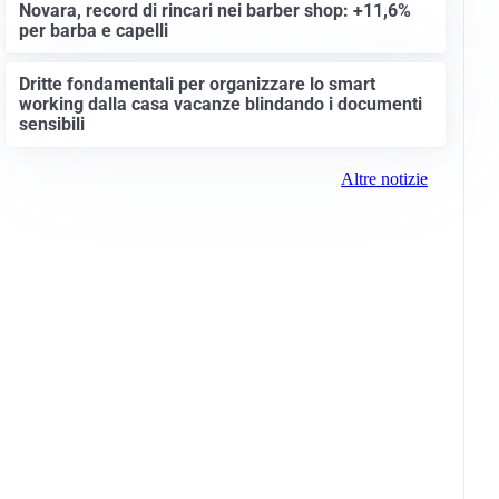
Novara, record di rincari nei barber shop: +11,6%
per barba e capelli
Dritte fondamentali per organizzare lo smart
working dalla casa vacanze blindando i documenti
sensibili
Altre notizie