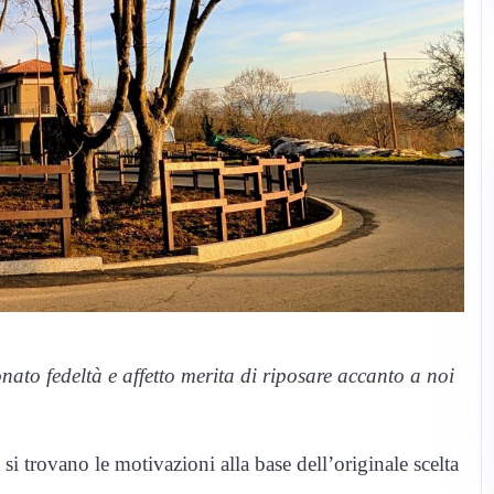
nato fedeltà e affetto merita di riposare accanto a noi
si trovano le motivazioni alla base dell’originale scelta