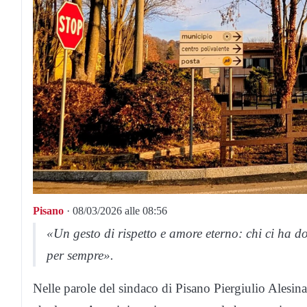
Pisano
· 08/03/2026 alle 08:56
«Un gesto di rispetto e amore eterno: chi ci ha do
per sempre».
Nelle parole del sindaco di Pisano Piergiulio Alesina 