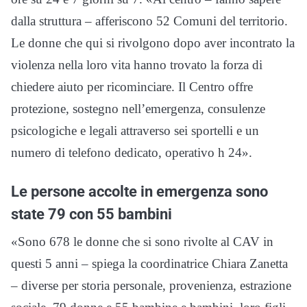
dalla struttura – afferiscono 52 Comuni del territorio.
Le donne che qui si rivolgono dopo aver incontrato la
violenza nella loro vita hanno trovato la forza di
chiedere aiuto per ricominciare. Il Centro offre
protezione, sostegno nell’emergenza, consulenze
psicologiche e legali attraverso sei sportelli e un
numero di telefono dedicato, operativo h 24».
Le persone accolte in emergenza sono
state 79 con 55 bambini
«Sono 678 le donne che si sono rivolte al CAV in
questi 5 anni – spiega la coordinatrice Chiara Zanetta
– diverse per storia personale, provenienza, estrazione