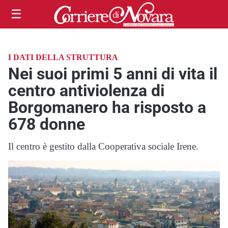
☰
I DATI DELLA STRUTTURA
Nei suoi primi 5 anni di vita il
centro antiviolenza di
Borgomanero ha risposto a
678 donne
Il centro è gestito dalla Cooperativa sociale Irene.