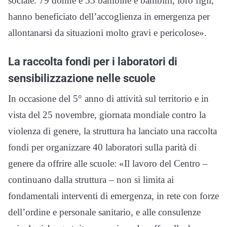
sociale. 79 donne e 55 bambine e bambini, loro figli,
hanno beneficiato dell’accoglienza in emergenza per
allontanarsi da situazioni molto gravi e pericolose».
La raccolta fondi per i laboratori di
sensibilizzazione nelle scuole
In occasione del 5° anno di attività sul territorio e in
vista del 25 novembre, giornata mondiale contro la
violenza di genere, la struttura ha lanciato una raccolta
fondi per organizzare 40 laboratori sulla parità di
genere da offrire alle scuole: «Il lavoro del Centro –
continuano dalla struttura – non si limita ai
fondamentali interventi di emergenza, in rete con forze
dell’ordine e personale sanitario, e alle consulenze