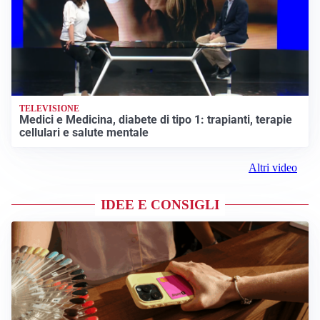
TELEVISIONE
Medici e Medicina, diabete di tipo 1: trapianti, terapie
cellulari e salute mentale
Altri video
IDEE E CONSIGLI