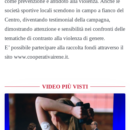
come prevenzione e antidoto alla violenza. Anche le
società sportive locali scendono in campo a fianco del
Centro, diventando testimonial della campagna,
dimostrando attenzione e sensibilità nei confronti delle
tematiche di contrasto alla violenza di genere.
E’ possibile partecipare alla raccolta fondi attraverso il
sito www.cooperativairene.it.
VIDEO PIÙ VISTI