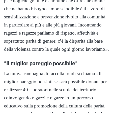
psicologiche gratuite e anonime che offre alle donne
che ne hanno bisogno. Imprescindibile è il lavoro di
sensibilizzazione e prevenzione rivolto alla comunità,
in particolare ai più e alle più giovani. Incontrando
ragazzi e ragazze parliamo di rispetto, affettività e
soprattutto parità di genere: c’è la disparità alla base
della violenza contro la quale ogni giorno lavoriamo».
“Il miglior pareggio possibile”
La nuova campagna di raccolta fondi si chiama «Il
miglior pareggio possibile»: sarà possibile donare per
realizzare 40 laboratori nelle scuole del territorio,
coinvolgendo ragazzi e ragazze in un percorso
educativo sulla promozione della cultura della parità,