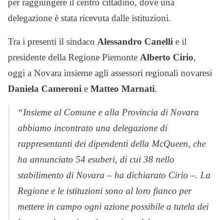
per raggiungere il centro cittadino, dove una
delegazione è stata ricevuta dalle istituzioni.
Tra i presenti il sindaco
Alessandro Canelli
e il
presidente della Regione Piemonte
Alberto Cirio
,
oggi a Novara insieme agli assessori regionali novaresi
Daniela Cameroni
e
Matteo Marnati
.
“Insieme al Comune e alla Provincia di Novara
abbiamo incontrato una delegazione di
rappresentanti dei dipendenti della McQueen, che
ha annunciato 54 esuberi, di cui 38 nello
stabilimento di Novara – ha dichiarato Cirio –. La
Regione e le istituzioni sono al loro fianco per
mettere in campo ogni azione possibile a tutela dei