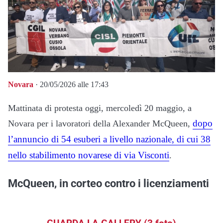
Novara
· 20/05/2026 alle 17:43
Mattinata di protesta oggi, mercoledì 20 maggio, a
dopo
Novara
per i lavoratori della
Alexander McQueen
,
l’annuncio di 54 esuberi a livello nazionale, di cui 38
nello stabilimento novarese di via Visconti
.
McQueen, in corteo contro i licenziamenti