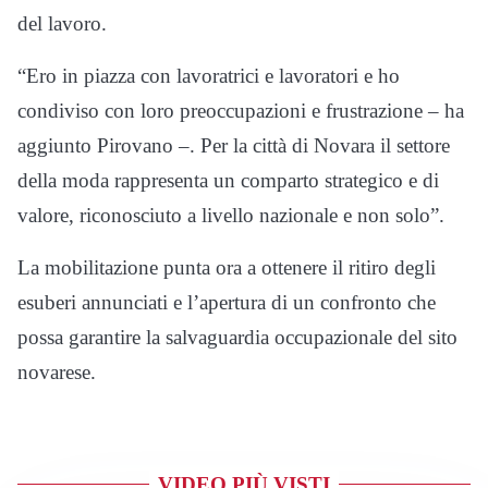
del lavoro.
“Ero in piazza con lavoratrici e lavoratori e ho
condiviso con loro preoccupazioni e frustrazione – ha
aggiunto Pirovano –. Per la città di Novara il settore
della moda rappresenta un comparto strategico e di
valore, riconosciuto a livello nazionale e non solo”.
La mobilitazione punta ora a ottenere il ritiro degli
esuberi annunciati e l’apertura di un confronto che
possa garantire la salvaguardia occupazionale del sito
novarese.
VIDEO PIÙ VISTI