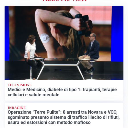
TELEVISIONE
Medici e Medicina, diabete di tipo 1: trapianti, terapie
cellulari e salute mentale
INDAGINE
Operazione “Terre Pulite”: 8 arresti tra Novara e VCO,
sgominato presunto sistema di traffico illecito di rifiuti,
usura ed estorsioni con metodo mafioso