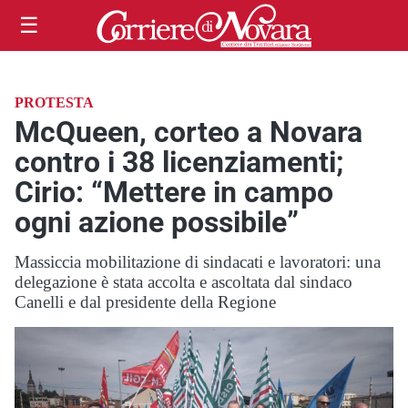
☰
PROTESTA
McQueen, corteo a Novara
contro i 38 licenziamenti;
Cirio: “Mettere in campo
ogni azione possibile”
Massiccia mobilitazione di sindacati e lavoratori: una
delegazione è stata accolta e ascoltata dal sindaco
Canelli e dal presidente della Regione