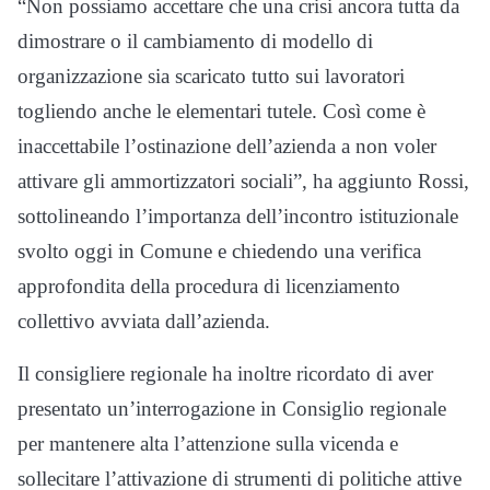
“Non possiamo accettare che una crisi ancora tutta da
dimostrare o il cambiamento di modello di
organizzazione sia scaricato tutto sui lavoratori
togliendo anche le elementari tutele. Così come è
inaccettabile l’ostinazione dell’azienda a non voler
attivare gli ammortizzatori sociali”, ha aggiunto Rossi,
sottolineando l’importanza dell’incontro istituzionale
svolto oggi in Comune e chiedendo una verifica
approfondita della procedura di licenziamento
collettivo avviata dall’azienda.
Il consigliere regionale ha inoltre ricordato di aver
presentato un’interrogazione in Consiglio regionale
per mantenere alta l’attenzione sulla vicenda e
sollecitare l’attivazione di strumenti di politiche attive