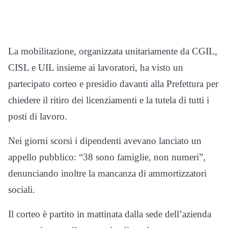
La mobilitazione, organizzata unitariamente da
CGIL
,
CISL
e
UIL
insieme ai lavoratori, ha visto un
partecipato corteo e presidio davanti alla Prefettura per
chiedere il ritiro dei licenziamenti e la tutela di tutti i
posti di lavoro.
Nei giorni scorsi i dipendenti avevano lanciato un
appello pubblico: “38 sono famiglie, non numeri”,
denunciando inoltre la mancanza di ammortizzatori
sociali.
Il corteo è partito in mattinata dalla sede dell’azienda