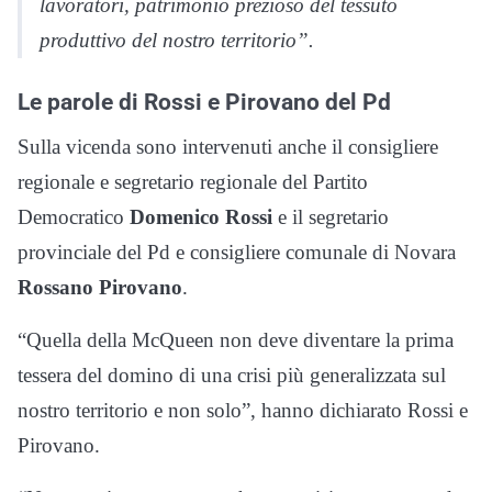
lavoratori, patrimonio prezioso del tessuto
produttivo del nostro territorio”.
Le parole di Rossi e Pirovano del Pd
Sulla vicenda sono intervenuti anche il consigliere
regionale e segretario regionale del Partito
Democratico
Domenico Rossi
e il segretario
provinciale del Pd e consigliere comunale di Novara
Rossano Pirovano
.
“Quella della McQueen non deve diventare la prima
tessera del domino di una crisi più generalizzata sul
nostro territorio e non solo”, hanno dichiarato Rossi e
Pirovano.