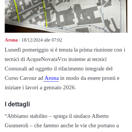
Arona
· 18/12/2024 alle 07:02
Lunedì pomeriggio si è tenuta la prima riunione con i
tecnici di AcqueNovaraVco insieme ai tecnici
Comunali ad oggetto il rifacimento integrale del
Corso Cavour ad
Arona
in modo da essere pronti e
iniziare i lavori a gennaio 2026.
I dettagli
“Abbiamo stabilito – spiega il sindaco Alberto
Gusmeroli – che faremo anche le vie che portano a