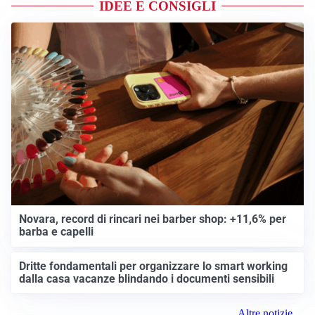
IDEE E CONSIGLI
Novara, record di rincari nei barber shop: +11,6% per
barba e capelli
Dritte fondamentali per organizzare lo smart working
dalla casa vacanze blindando i documenti sensibili
Altre notizie