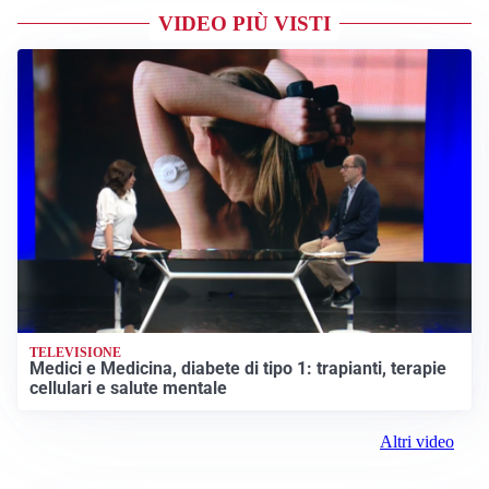
VIDEO PIÙ VISTI
TELEVISIONE
Medici e Medicina, diabete di tipo 1: trapianti, terapie
cellulari e salute mentale
Altri video