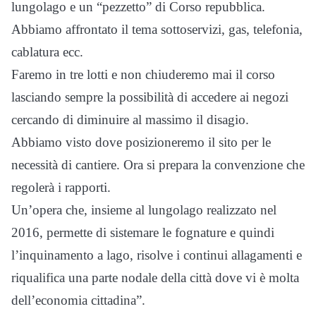
lungolago e un “pezzetto” di Corso repubblica.
Abbiamo affrontato il tema sottoservizi, gas, telefonia,
cablatura ecc.
Faremo in tre lotti e non chiuderemo mai il corso
lasciando sempre la possibilità di accedere ai negozi
cercando di diminuire al massimo il disagio.
Abbiamo visto dove posizioneremo il sito per le
necessità di cantiere. Ora si prepara la convenzione che
regolerà i rapporti.
Un’opera che, insieme al lungolago realizzato nel
2016, permette di sistemare le fognature e quindi
l’inquinamento a lago, risolve i continui allagamenti e
riqualifica una parte nodale della città dove vi è molta
dell’economia cittadina”.