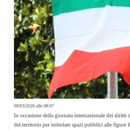
08/03/2026 alle 08:07
In occasione della giornata internazionale dei diritti
del territorio per intitolare spazi pubblici alle figure