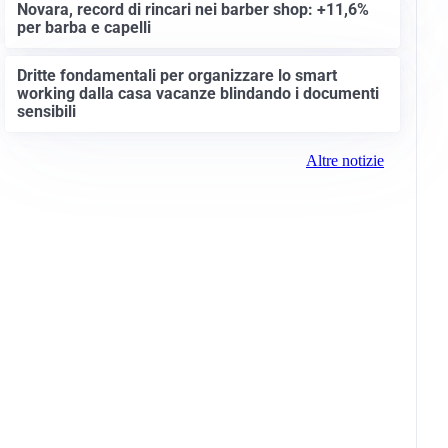
Novara, record di rincari nei barber shop: +11,6%
per barba e capelli
Dritte fondamentali per organizzare lo smart
working dalla casa vacanze blindando i documenti
sensibili
Altre notizie