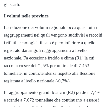
gli scarti.
I volumi nelle province
La riduzione dei volumi regionali tocca quasi tutti i
raggruppamenti nei quali vengono suddivisi e raccolti
i rifiuti tecnologici, il calo è però inferiore a quello
registrato dai singoli raggruppamenti a livello
nazionale. Fa eccezione freddo e clima (R1) la cui
raccolta cresce dell’1,5% per un totale di 7.453
tonnellate, in controtendenza rispetto alla flessione
registrata a livello nazionale (-0,7%).
Il raggruppamento grandi bianchi (R2) perde il 7,4%
e scende a 7.672 tonnellate che continuano a essere i