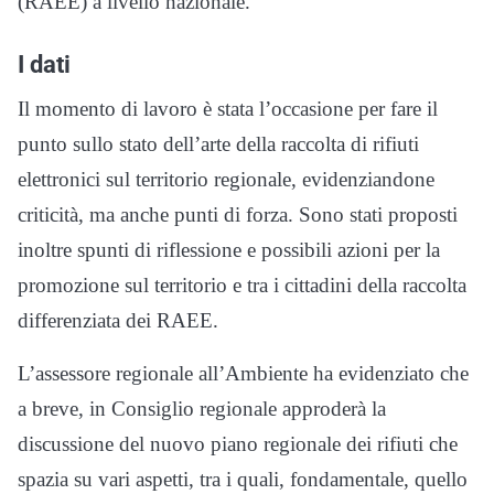
(RAEE) a livello nazionale.
I dati
Il momento di lavoro è stata l’occasione per fare il
punto sullo stato dell’arte della raccolta di rifiuti
elettronici sul territorio regionale, evidenziandone
criticità, ma anche punti di forza. Sono stati proposti
inoltre spunti di riflessione e possibili azioni per la
promozione sul territorio e tra i cittadini della raccolta
differenziata dei RAEE.
L’assessore regionale all’Ambiente ha evidenziato che
a breve, in Consiglio regionale approderà la
discussione del nuovo piano regionale dei rifiuti che
spazia su vari aspetti, tra i quali, fondamentale, quello