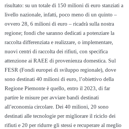
risultato: su un totale di 150 milioni di euro stanziati a
livello nazionale, infatti, poco meno di un quinto –
ovvero 28, 6 milioni di euro – ricadrà sulla nostra
regione; fondi che saranno dedicati a potenziare la
raccolta differenziata e realizzare, o implementare,
nuovi centri di raccolta dei rifiuti, con specifica
attenzione ai RAEE di provenienza domestica. Sul
FESR (Fondi europei di sviluppo regionale), dove
sono destinati 40 milioni di euro, l’obiettivo della
Regione Piemonte è quello, entro il 2023, di far
partire le misure per avviare bandi destinati
all’economia circolare. Dei 40 milioni, 20 sono
destinati alle tecnologie per migliorare il riciclo dei
rifiuti e 20 per ridurre gli stessi e recuperare al meglio