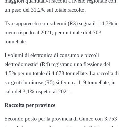
maggiori quantitativi raccolti a livello regionale con
un peso del 31,2% sul totale raccolto.
Tv e apparecchi con schermi (R3) segna il -14,7% in
meno rispetto al 2021, per un totale di 4.703
tonnellate.
I volumi di elettronica di consumo e piccoli
elettrodomestici (R4) registrano una flessione del
4,5% per un totale di 4.673 tonnellate. La raccolta di
sorgenti luminose (R5) si ferma a 119 tonnellate, in
calo del 3,1% rispetto al 2021.
Raccolta per province
Secondo posto per la provincia di Cuneo con 3.753