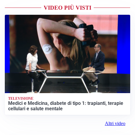
VIDEO PIÙ VISTI
TELEVISIONE
Medici e Medicina, diabete di tipo 1: trapianti, terapie
cellulari e salute mentale
Altri video