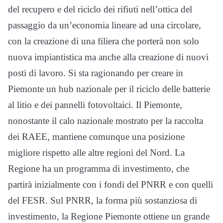
del recupero e del riciclo dei rifiuti nell’ottica del
passaggio da un’economia lineare ad una circolare,
con la creazione di una filiera che porterà non solo
nuova impiantistica ma anche alla creazione di nuovi
posti di lavoro. Si sta ragionando per creare in
Piemonte un hub nazionale per il riciclo delle batterie
al litio e dei pannelli fotovoltaici. Il Piemonte,
nonostante il calo nazionale mostrato per la raccolta
dei RAEE, mantiene comunque una posizione
migliore rispetto alle altre regioni del Nord. La
Regione ha un programma di investimento, che
partirà inizialmente con i fondi del PNRR e con quelli
del FESR. Sul PNRR, la forma più sostanziosa di
investimento, la Regione Piemonte ottiene un grande