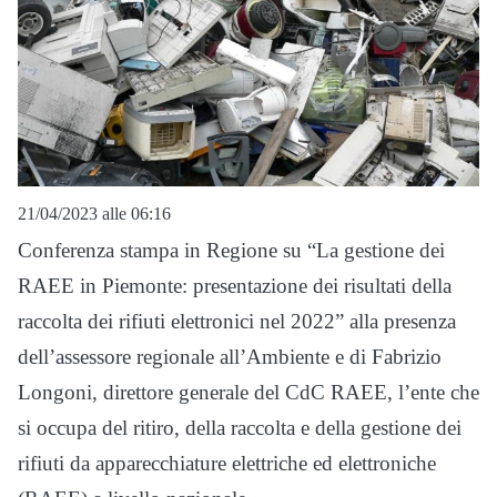
21/04/2023 alle 06:16
Conferenza stampa in Regione su “La gestione dei
RAEE in Piemonte: presentazione dei risultati della
raccolta dei rifiuti elettronici nel 2022” alla presenza
dell’assessore regionale all’Ambiente e di Fabrizio
Longoni, direttore generale del CdC RAEE, l’ente che
si occupa del ritiro, della raccolta e della gestione dei
rifiuti da apparecchiature elettriche ed elettroniche