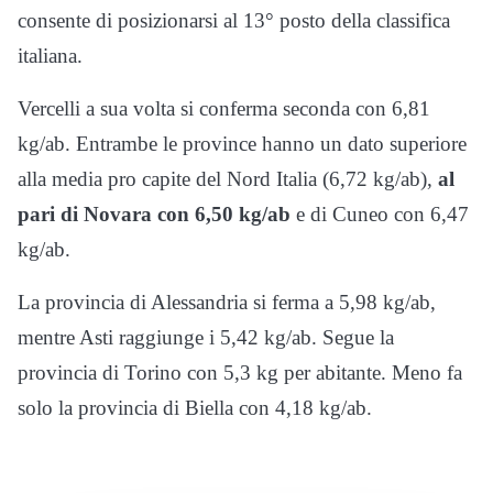
consente di posizionarsi al 13° posto della classifica
italiana.
Vercelli a sua volta si conferma seconda con 6,81
kg/ab. Entrambe le province hanno un dato superiore
alla media pro capite del Nord Italia (6,72 kg/ab),
al
pari di Novara con 6,50 kg/ab
e di Cuneo con 6,47
kg/ab.
La provincia di Alessandria si ferma a 5,98 kg/ab,
mentre Asti raggiunge i 5,42 kg/ab. Segue la
provincia di Torino con 5,3 kg per abitante. Meno fa
solo la provincia di Biella con 4,18 kg/ab.