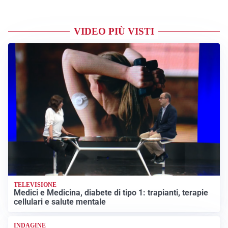
VIDEO PIÙ VISTI
TELEVISIONE
Medici e Medicina, diabete di tipo 1: trapianti, terapie
cellulari e salute mentale
INDAGINE