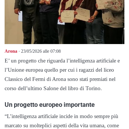
Arona
· 23/05/2026 alle 07:08
E’ un progetto che riguarda l’intelligenza artificiale e
l’Unione europea quello per cui i ragazzi del liceo
Classico del Fermi di Arona sono stati premiati nel
corso dell’ultimo Salone del libro di Torino.
Un progetto europeo importante
“L’intelligenza artificiale incide in modo sempre più
marcato su molteplici aspetti della vita umana, come