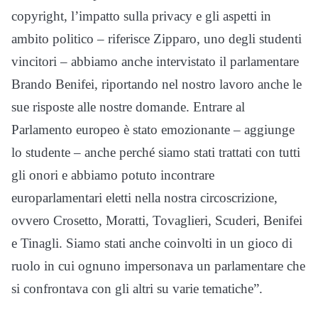
copyright, l’impatto sulla privacy e gli aspetti in
ambito politico – riferisce Zipparo, uno degli studenti
vincitori – abbiamo anche intervistato il parlamentare
Brando Benifei, riportando nel nostro lavoro anche le
sue risposte alle nostre domande. Entrare al
Parlamento europeo è stato emozionante – aggiunge
lo studente – anche perché siamo stati trattati con tutti
gli onori e abbiamo potuto incontrare
europarlamentari eletti nella nostra circoscrizione,
ovvero Crosetto, Moratti, Tovaglieri, Scuderi, Benifei
e Tinagli. Siamo stati anche coinvolti in un gioco di
ruolo in cui ognuno impersonava un parlamentare che
si confrontava con gli altri su varie tematiche”.