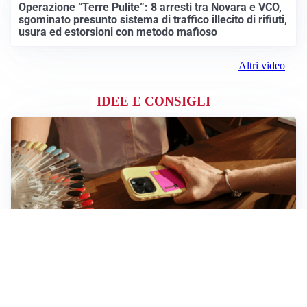
Operazione “Terre Pulite”: 8 arresti tra Novara e VCO,
sgominato presunto sistema di traffico illecito di rifiuti,
usura ed estorsioni con metodo mafioso
Altri video
IDEE E CONSIGLI