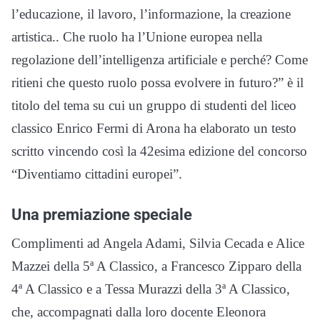
l’educazione, il lavoro, l’informazione, la creazione
artistica.. Che ruolo ha l’Unione europea nella
regolazione dell’intelligenza artificiale e perché? Come
ritieni che questo ruolo possa evolvere in futuro?” è il
titolo del tema su cui un gruppo di studenti del liceo
classico Enrico Fermi di Arona ha elaborato un testo
scritto vincendo così la 42esima edizione del concorso
“Diventiamo cittadini europei”.
Una premiazione speciale
Complimenti ad Angela Adami, Silvia Cecada e Alice
Mazzei della 5ª A Classico, a Francesco Zipparo della
4ª A Classico e a Tessa Murazzi della 3ª A Classico,
che, accompagnati dalla loro docente Eleonora