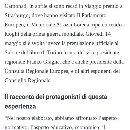
Carbonati, in aprile si sono recati in viaggio premio a
Strasburgo, dove hanno visitato Il Parlamento
Europeo, il Memoriale Alsazia Lorena, ripercorrendo i
luoghi della prima guerra mondiale. Giovedì 14
maggio si è svolta invece la premiazione ufficiale al
Salone del libro di Torino a cura del vice presidente
regionale Franco Graglia, che è anche presidente della
Consulta Regionale Europea, e di altri esponenti del
Consiglio Regionale.
Il racconto dei protagonisti di questa
esperienza
“Nel nostro elaborato, abbiamo affrontato l’aspetto
normativo, l’aspetto educativo, economico, il