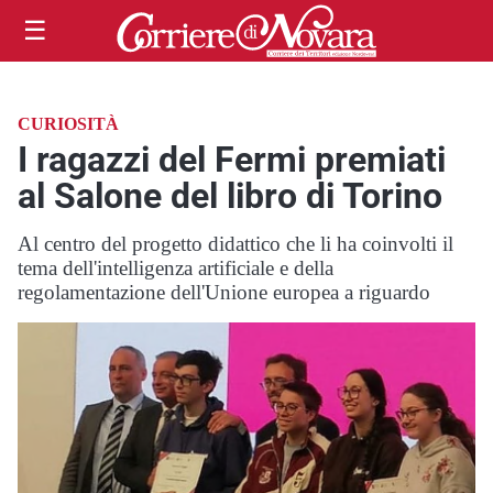
☰
CURIOSITÀ
I ragazzi del Fermi premiati
al Salone del libro di Torino
Al centro del progetto didattico che li ha coinvolti il
tema dell'intelligenza artificiale e della
regolamentazione dell'Unione europea a riguardo