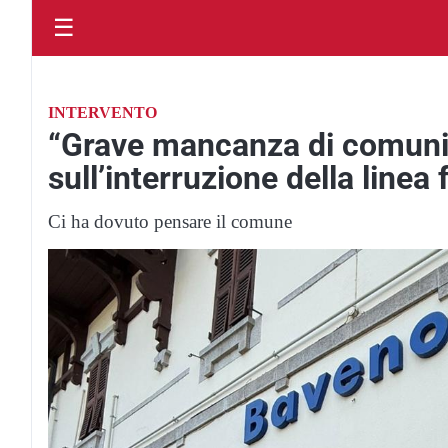
☰
INTERVENTO
“Grave mancanza di comunic
sull’interruzione della linea
Ci ha dovuto pensare il comune