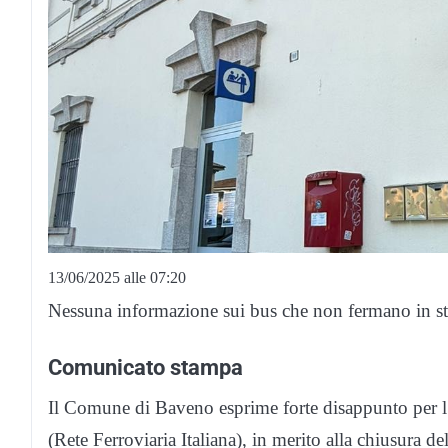
13/06/2025 alle 07:20
Nessuna informazione sui bus che non fermano in st
Comunicato stampa
Il Comune di Baveno esprime forte disappunto per 
(Rete Ferroviaria Italiana), in merito alla chiusura 