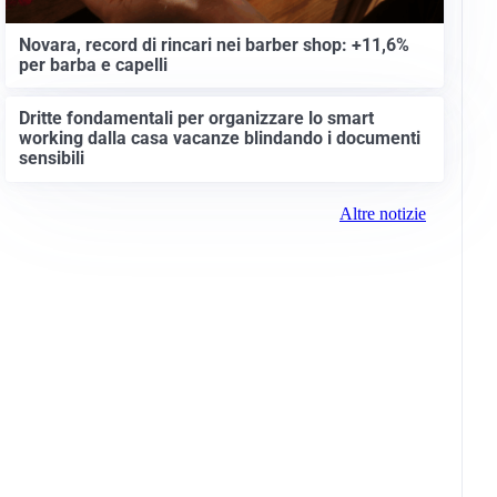
Novara, record di rincari nei barber shop: +11,6%
per barba e capelli
Dritte fondamentali per organizzare lo smart
working dalla casa vacanze blindando i documenti
sensibili
Altre notizie