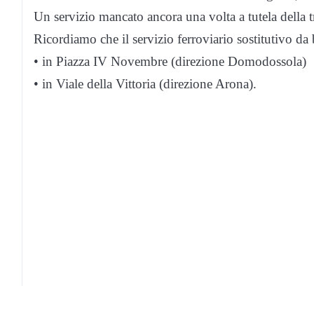
Un servizio mancato ancora una volta a tutela della tr
Ricordiamo che il servizio ferroviario sostitutivo d
• in Piazza IV Novembre (direzione Domodossola)
• in Viale della Vittoria (direzione Arona).