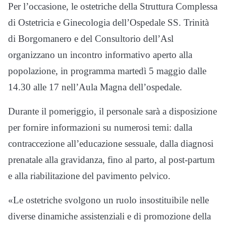
Per l’occasione, le ostetriche della Struttura Complessa
di Ostetricia e Ginecologia dell’
Ospedale SS. Trinità
di Borgomanero
e del Consultorio dell’Asl
organizzano un incontro informativo aperto alla
popolazione, in programma martedì 5 maggio dalle
14.30 alle 17 nell’Aula Magna dell’ospedale.
Durante il pomeriggio, il personale sarà a disposizione
per fornire informazioni su numerosi temi: dalla
contraccezione all’educazione sessuale, dalla diagnosi
prenatale alla gravidanza, fino al parto, al post-partum
e alla riabilitazione del pavimento pelvico.
«Le ostetriche svolgono un ruolo insostituibile nelle
diverse dinamiche assistenziali e di promozione della