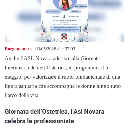
Borgomanero
· 03/05/2026 alle 07:03
Anche l’
ASL Novara
aderisce alla Giornata
Internazionale dell’Ostetrica, in programma il 5
maggio, per valorizzare il ruolo fondamentale di una
figura sanitaria che accompagna le donne lungo tutto
l’arco della vita.
Giornata dell’Ostetrica, l’Asl Novara
celebra le professioniste