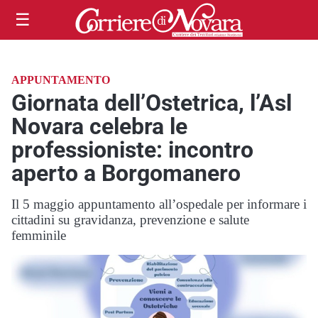
☰
APPUNTAMENTO
Giornata dell’Ostetrica, l’Asl
Novara celebra le
professioniste: incontro
aperto a Borgomanero
Il 5 maggio appuntamento all’ospedale per informare i
cittadini su gravidanza, prevenzione e salute
femminile