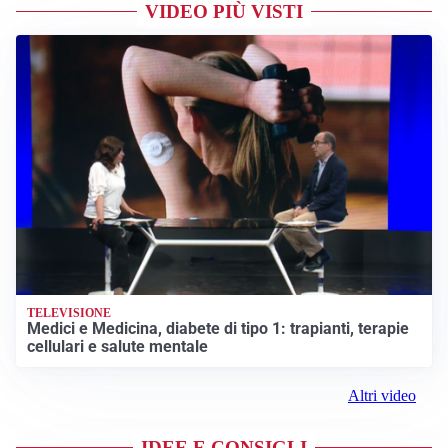
VIDEO PIÙ VISTI
TELEVISIONE
Medici e Medicina, diabete di tipo 1: trapianti, terapie
cellulari e salute mentale
Altri video
IDEE E CONSIGLI