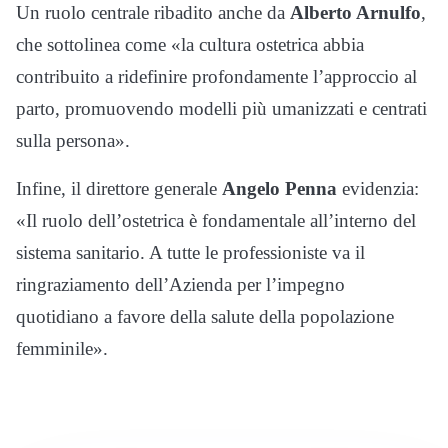
Un ruolo centrale ribadito anche da
Alberto Arnulfo
,
che sottolinea come «la cultura ostetrica abbia
contribuito a ridefinire profondamente l’approccio al
parto, promuovendo modelli più umanizzati e centrati
sulla persona».
Infine, il direttore generale
Angelo Penna
evidenzia:
«Il ruolo dell’ostetrica è fondamentale all’interno del
sistema sanitario. A tutte le professioniste va il
ringraziamento dell’Azienda per l’impegno
quotidiano a favore della salute della popolazione
femminile».