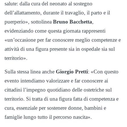
salute: dalla cura del neonato al sostegno
dell’allattamento, durante il travaglio, il parto e il
puerperio», sottolinea
Bruno Bacchetta
,
evidenziando come questa giornata rappresenti
«un’occasione per far conoscere meglio competenze e
attività di una figura presente sia in ospedale sia sul
territorio».
Sulla stessa linea anche
Giorgio Pretti
: «Con questo
evento intendiamo valorizzare e far conoscere ai
cittadini l’impegno quotidiano delle ostetriche sul
territorio. Si tratta di una figura fatta di competenza e
cura, essenziale per sostenere donne, bambini e
famiglie lungo tutto il percorso nascita».