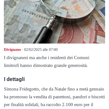
Divignano
· 02/02/2025 alle 07:00
I divignanesi ma anche i residenti dei Comuni
limitrofi hanno dimostrato grande generosità.
I dettagli
Simona Fridegotto, che da Natale fino a metà gennaio
ha promosso la vendita di panettoni, pandori e biscotti
per finalità solidali, ha raccolto 2.100 euro per il