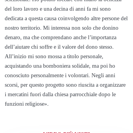
del loro lavoro e una decina di anni fa mi sono
dedicata a questa causa coinvolgendo altre persone del
nostro territorio. Mi interessa non solo che donino
denaro, ma che comprendano anche l’importanza
dell’aiutare chi soffre e il valore del dono stesso.
All’inizio mi sono mossa a titolo personale,
acquistando una bomboniera solidale, ma poi ho
conosciuto personalmente i volontari. Negli anni
scorsi, per questo progetto sono riuscita a organizzare
i mercatini fuori dalla chiesa parrocchiale dopo le
funzioni religiose».