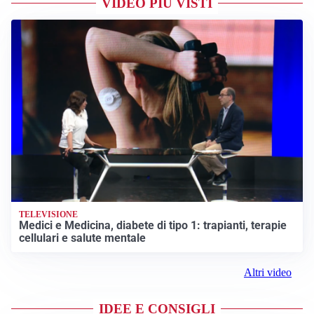
VIDEO PIÙ VISTI
TELEVISIONE
Medici e Medicina, diabete di tipo 1: trapianti, terapie
cellulari e salute mentale
Altri video
IDEE E CONSIGLI