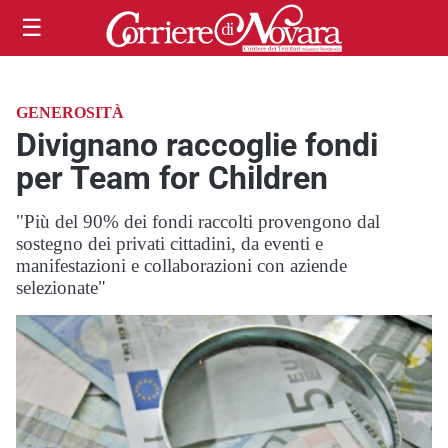
☰
GENEROSITÀ
Divignano raccoglie fondi
per Team for Children
"Più del 90% dei fondi raccolti provengono dal
sostegno dei privati cittadini, da eventi e
manifestazioni e collaborazioni con aziende
selezionate"