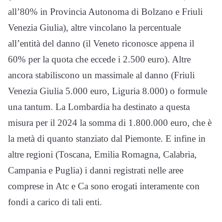
all’80% in Provincia Autonoma di Bolzano e Friuli
Venezia Giulia), altre vincolano la percentuale
all’entità del danno (il Veneto riconosce appena il
60% per la quota che eccede i 2.500 euro). Altre
ancora stabiliscono un massimale al danno (Friuli
Venezia Giulia 5.000 euro, Liguria 8.000) o formule
una tantum. La Lombardia ha destinato a questa
misura per il 2024 la somma di 1.800.000 euro, che è
la metà di quanto stanziato dal Piemonte. E infine in
altre regioni (Toscana, Emilia Romagna, Calabria,
Campania e Puglia) i danni registrati nelle aree
comprese in Atc e Ca sono erogati interamente con
fondi a carico di tali enti.