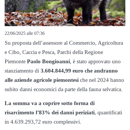
22/06/2025 alle 07:36
Su proposta dell’assessore al Commercio, Agricoltura
e Cibo, Caccia e Pesca, Parchi della Regione
Piemonte
Paolo Bongioanni
, è stato approvato uno
stanziamento di
3.604.844,99 euro che andranno
alle aziende agricole piemontesi
che nel 2024 hanno
subito danni economici da parte della fauna selvatica.
La somma va a coprire sotto forma di
risarcimento l’83% dei danni periziati
, quantificati
in 4.639.293,72 euro complessivi.