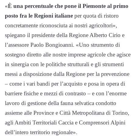
«
È una percentuale che pone il Piemonte al primo
posto fra le Regioni italiane
per quota di ristoro
concretamente riconosciuta ai nostri agricoltori»,
spiegano il presidente della Regione Alberto Cirio e
l’assessore Paolo Bongioanni. «Uno strumento di
sostegno diretto alle nostre imprese agricole che agisce
in sinergia con le politiche strutturali e gli strumenti
messi a disposizione dalla Regione per la prevenzione
– come i vari bandi per l’acquisto e posa in opera di
barriere fisiche e mezzi di contrasto – e con l’enorme
lavoro di gestione della fauna selvatica condotto
assieme alle Province e Città Metropolitana di Torino,
agli Ambiti Territoriali Caccia e Comprensori Alpini
dell’intero territorio regionale».