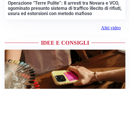
Operazione “Terre Pulite”: 8 arresti tra Novara e VCO,
sgominato presunto sistema di traffico illecito di rifiuti,
usura ed estorsioni con metodo mafioso
Altri video
IDEE E CONSIGLI