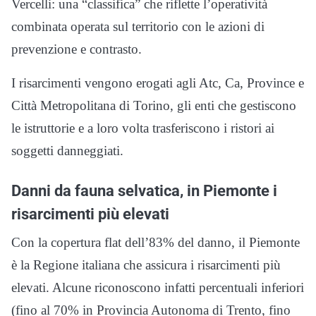
Vercelli: una “classifica” che riflette l’operatività
combinata operata sul territorio con le azioni di
prevenzione e contrasto.
I risarcimenti vengono erogati agli Atc, Ca, Province e
Città Metropolitana di Torino, gli enti che gestiscono
le istruttorie e a loro volta trasferiscono i ristori ai
soggetti danneggiati.
Danni da fauna selvatica, in Piemonte i
risarcimenti più elevati
Con la copertura flat dell’83% del danno, il Piemonte
è la Regione italiana che assicura i risarcimenti più
elevati. Alcune riconoscono infatti percentuali inferiori
(fino al 70% in Provincia Autonoma di Trento, fino