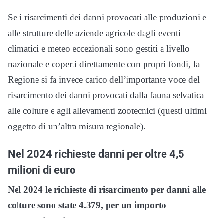
Se i risarcimenti dei danni provocati alle produzioni e
alle strutture delle aziende agricole dagli eventi
climatici e meteo eccezionali sono gestiti a livello
nazionale e coperti direttamente con propri fondi, la
Regione si fa invece carico dell’importante voce del
risarcimento dei danni provocati dalla fauna selvatica
alle colture e agli allevamenti zootecnici (questi ultimi
oggetto di un’altra misura regionale).
Nel 2024 richieste danni per oltre 4,5
milioni di euro
Nel 2024 le richieste di risarcimento per danni alle
colture sono state 4.379, per un importo