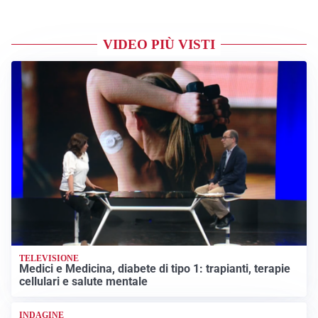
VIDEO PIÙ VISTI
TELEVISIONE
Medici e Medicina, diabete di tipo 1: trapianti, terapie
cellulari e salute mentale
INDAGINE