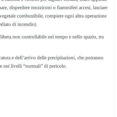
are, disperdere mozziconi o fiammiferi accesi, lasciare
e vegetale combustibile, compiere ogni altra operazione
diato di incendio)
ibera non controllabile nel tempo e nello spazio, tra
atura e dell’arrivo delle precipitazioni, che potranno
e nei livelli “normali” di pericolo.