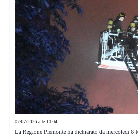
07/07/2026 alle 10:04
La Regione Piemonte ha dichiarato da mercoledì 8 lug