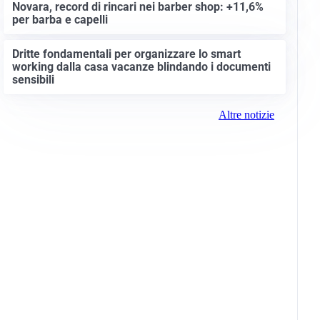
Novara, record di rincari nei barber shop: +11,6%
per barba e capelli
Dritte fondamentali per organizzare lo smart
working dalla casa vacanze blindando i documenti
sensibili
Altre notizie