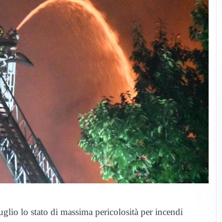
lio lo stato di massima pericolosità per incendi