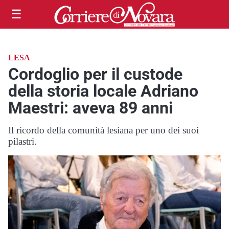
☰
LESA
Cordoglio per il custode
della storia locale Adriano
Maestri: aveva 89 anni
Il ricordo della comunità lesiana per uno dei suoi
pilastri.