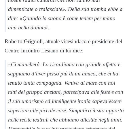
dimenticate o tralasciate». Della sua tromba ebbe a
dire: «Quando la suono è come tenere per mano
una bella donna».
Roberto Grignoli, attuale vicesindaco e presidente del
Centro Incontro Lesiano di lui dice:
«Ci mancherà. Lo ricordiamo con grande affetto e
sappiamo d’aver perso più di un amico, che ci ha
tenuto tanta compagnia. Veniva al mare con noi
tutti del gruppo anziani, partecipava alle feste e con
il suo umorismo ed intelligente ironia sapeva essere
superiore alle piccole cose. Simpatico il suo apporto
nelle recite teatrali che abbiamo allestite negli anni.
Memorabile la sua interpretazione scherzosa del