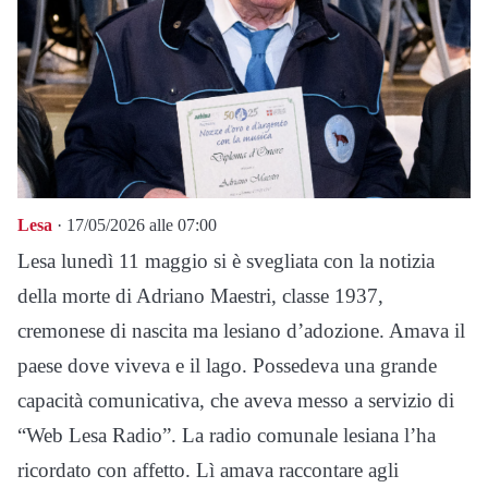
Lesa
· 17/05/2026 alle 07:00
Lesa lunedì 11 maggio si è svegliata con la notizia
della morte di Adriano Maestri, classe 1937,
cremonese di nascita ma lesiano d’adozione. Amava il
paese dove viveva e il lago. Possedeva una grande
capacità comunicativa, che aveva messo a servizio di
“Web Lesa Radio”. La radio comunale lesiana l’ha
ricordato con affetto. Lì amava raccontare agli