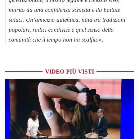
nutrito da una confidenza schietta e da battute
salaci. Un’amicizia autentica, nata tra tradizioni
popolari, radici condivise e quel senso della
comunità che il tempo non ha scalfito».
VIDEO PIÙ VISTI