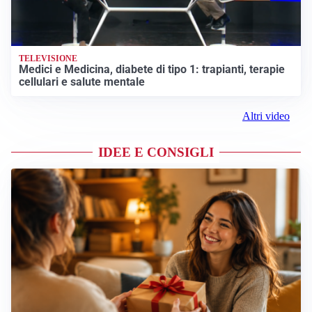
TELEVISIONE
Medici e Medicina, diabete di tipo 1: trapianti, terapie
cellulari e salute mentale
Altri video
IDEE E CONSIGLI